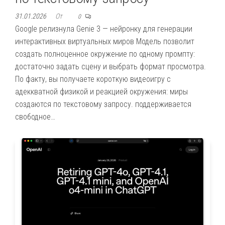
31.01.2026
От
0
Google релизнула Genie 3 — нейронку для генерации
интерактивных виртуальных миров Модель позволит
создать полноценное окружение по одному промпту:
достаточно задать сцену и выбрать формат просмотра.
По факту, вы получаете короткую видеоигру с
адеккватной физикой и реакцией окружения: миры
создаются по текстовому запросу. поддерживается
свободное…