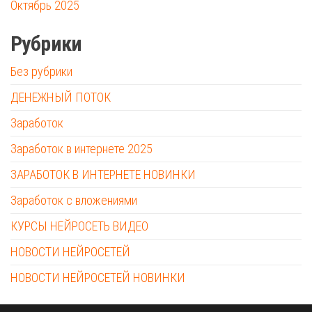
Октябрь 2025
Рубрики
Без рубрики
ДЕНЕЖНЫЙ ПОТОК
Заработок
Заработок в интернете 2025
ЗАРАБОТОК В ИНТЕРНЕТЕ НОВИНКИ
Заработок с вложениями
КУРСЫ НЕЙРОСЕТЬ ВИДЕО
НОВОСТИ НЕЙРОСЕТЕЙ
НОВОСТИ НЕЙРОСЕТЕЙ НОВИНКИ