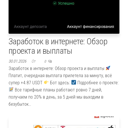
Заработок в интернете: Обзор
проекта и выплаты
30.01.2026
От
0
Заработок в интернете: Обзор проекта и выплаты
Платит, очередная выплата прилетела за минуту, всё
супер +4.87 USDT
Бот здесь:
Подробнее о проекте:
Все тарифные планы работают ровно 7 дней,
получаем по 20% в день, за 5 дней мы выходим в
безубыток…