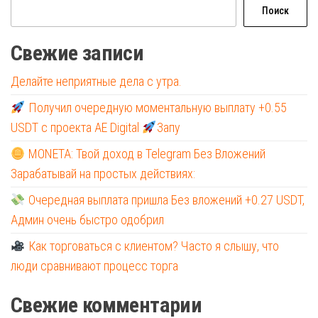
Поиск
Свежие записи
Делайте неприятные дела с утра.
Получил очередную моментальную выплату +0.55
USDT с проекта AE Digital
Запу
MONETA: Твой доход в Telegram Без Вложений
Зарабатывай на простых действиях:
Очередная выплата пришла Без вложений +0.27 USDT,
Админ очень быстро одобрил
Как торговаться с клиентом? Часто я слышу, что
люди сравнивают процесс торга
Свежие комментарии