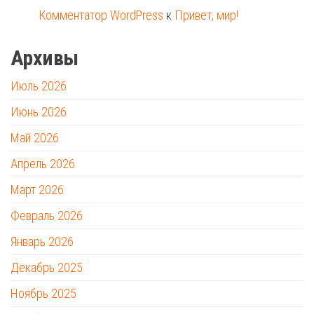
Комментатор WordPress
к
Привет, мир!
Архивы
Июль 2026
Июнь 2026
Май 2026
Апрель 2026
Март 2026
Февраль 2026
Январь 2026
Декабрь 2025
Ноябрь 2025