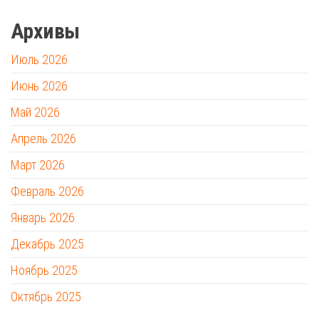
Архивы
Июль 2026
Июнь 2026
Май 2026
Апрель 2026
Март 2026
Февраль 2026
Январь 2026
Декабрь 2025
Ноябрь 2025
Октябрь 2025