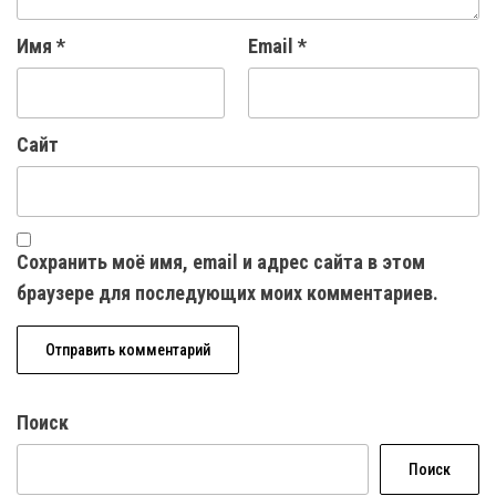
Имя
*
Email
*
Сайт
Сохранить моё имя, email и адрес сайта в этом
браузере для последующих моих комментариев.
Поиск
Поиск