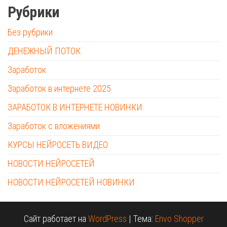
Рубрики
Без рубрики
ДЕНЕЖНЫЙ ПОТОК
Заработок
Заработок в интернете 2025
ЗАРАБОТОК В ИНТЕРНЕТЕ НОВИНКИ
Заработок с вложениями
КУРСЫ НЕЙРОСЕТЬ ВИДЕО
НОВОСТИ НЕЙРОСЕТЕЙ
НОВОСТИ НЕЙРОСЕТЕЙ НОВИНКИ
Сайт работает на
WordPress
|
Тема:
Envo Shopper