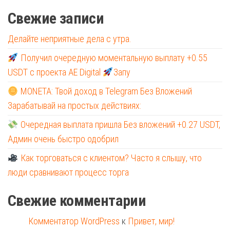
Свежие записи
Делайте неприятные дела с утра.
Получил очередную моментальную выплату +0.55
USDT с проекта AE Digital
Запу
MONETA: Твой доход в Telegram Без Вложений
Зарабатывай на простых действиях:
Очередная выплата пришла Без вложений +0.27 USDT,
Админ очень быстро одобрил
Как торговаться с клиентом? Часто я слышу, что
люди сравнивают процесс торга
Свежие комментарии
Комментатор WordPress
к
Привет, мир!