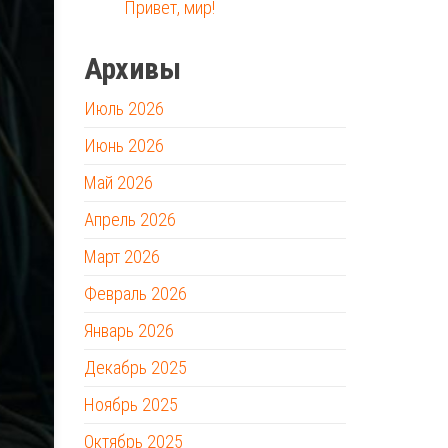
Привет, мир!
Архивы
Июль 2026
Июнь 2026
Май 2026
Апрель 2026
Март 2026
Февраль 2026
Январь 2026
Декабрь 2025
Ноябрь 2025
Октябрь 2025