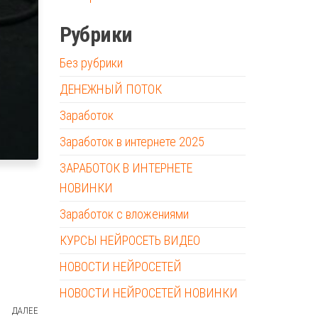
Рубрики
Без рубрики
ДЕНЕЖНЫЙ ПОТОК
Заработок
Заработок в интернете 2025
ЗАРАБОТОК В ИНТЕРНЕТЕ
НОВИНКИ
Заработок с вложениями
КУРСЫ НЕЙРОСЕТЬ ВИДЕО
НОВОСТИ НЕЙРОСЕТЕЙ
НОВОСТИ НЕЙРОСЕТЕЙ НОВИНКИ
ДАЛЕЕ
Следующая