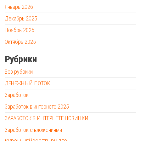
Январь 2026
Декабрь 2025
Ноябрь 2025
Октябрь 2025
Рубрики
Без рубрики
ДЕНЕЖНЫЙ ПОТОК
Заработок
Заработок в интернете 2025
ЗАРАБОТОК В ИНТЕРНЕТЕ НОВИНКИ
Заработок с вложениями