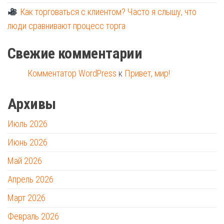
Как торговаться с клиентом? Часто я слышу, что
люди сравнивают процесс торга
Свежие комментарии
Комментатор WordPress
к
Привет, мир!
Архивы
Июль 2026
Июнь 2026
Май 2026
Апрель 2026
Март 2026
Февраль 2026