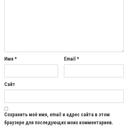
Имя
*
Email
*
Сайт
Сохранить моё имя, email и адрес сайта в этом
браузере для последующих моих комментариев.