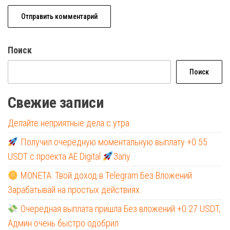
Поиск
Поиск
Свежие записи
Делайте неприятные дела с утра.
Получил очередную моментальную выплату +0.55
USDT с проекта AE Digital
Запу
MONETA: Твой доход в Telegram Без Вложений
Зарабатывай на простых действиях:
Очередная выплата пришла Без вложений +0.27 USDT,
Админ очень быстро одобрил