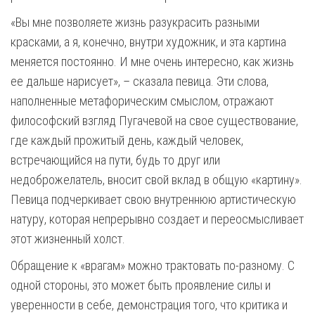
«Вы мне позволяете жизнь разукрасить разными
красками, а я, конечно, внутри художник, и эта картина
меняется постоянно. И мне очень интересно, как жизнь
ее дальше нарисует», – сказала певица. Эти слова,
наполненные метафорическим смыслом, отражают
философский взгляд Пугачевой на свое существование,
где каждый прожитый день, каждый человек,
встречающийся на пути, будь то друг или
недоброжелатель, вносит свой вклад в общую «картину».
Певица подчеркивает свою внутреннюю артистическую
натуру, которая непрерывно создает и переосмысливает
этот жизненный холст.
Обращение к «врагам» можно трактовать по-разному. С
одной стороны, это может быть проявление силы и
уверенности в себе, демонстрация того, что критика и