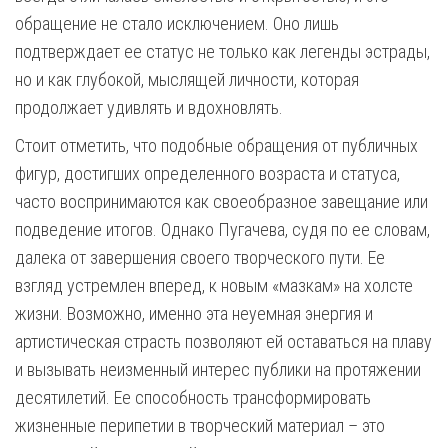
обращение не стало исключением. Оно лишь
подтверждает ее статус не только как легенды эстрады,
но и как глубокой, мыслящей личности, которая
продолжает удивлять и вдохновлять.
Стоит отметить, что подобные обращения от публичных
фигур, достигших определенного возраста и статуса,
часто воспринимаются как своеобразное завещание или
подведение итогов. Однако Пугачева, судя по ее словам,
далека от завершения своего творческого пути. Ее
взгляд устремлен вперед, к новым «мазкам» на холсте
жизни. Возможно, именно эта неуемная энергия и
артистическая страсть позволяют ей оставаться на плаву
и вызывать неизменный интерес публики на протяжении
десятилетий. Ее способность трансформировать
жизненные перипетии в творческий материал – это