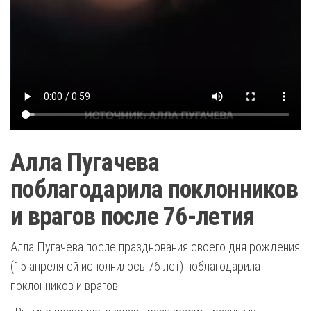
Алла Пугачева
поблагодарила поклонников
и врагов после 76-летия
Алла Пугачева после празднования своего дня рождения
(15 апреля ей исполнилось 76 лет) поблагодарила
поклонников и врагов.