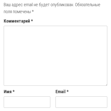
Ваш адрес email не будет опубликован.
Обязательные
поля помечены
*
Комментарий
*
Имя
*
Email
*