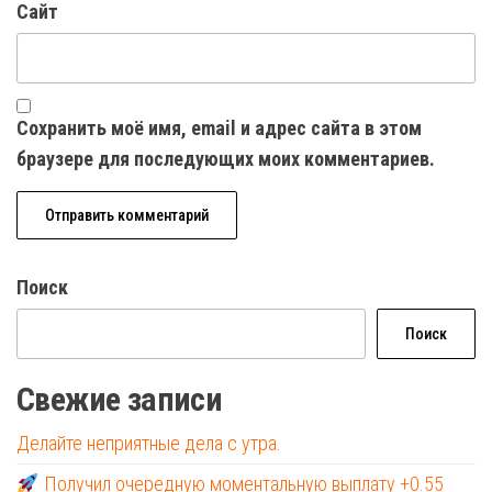
Сайт
Сохранить моё имя, email и адрес сайта в этом
браузере для последующих моих комментариев.
Поиск
Поиск
Свежие записи
Делайте неприятные дела с утра.
Получил очередную моментальную выплату +0.55