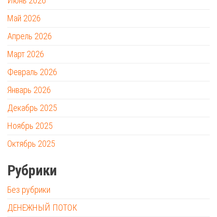
Июнь 2026
Май 2026
Апрель 2026
Март 2026
Февраль 2026
Январь 2026
Декабрь 2025
Ноябрь 2025
Октябрь 2025
Рубрики
Без рубрики
ДЕНЕЖНЫЙ ПОТОК