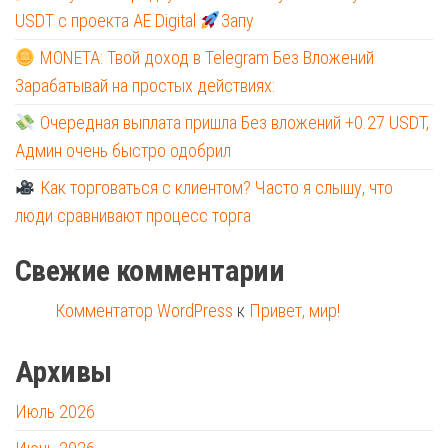
USDT с проекта AE Digital
Запу
MONETA: Твой доход в Telegram Без Вложений
Зарабатывай на простых действиях:
Очередная выплата пришла Без вложений +0.27 USDT,
Админ очень быстро одобрил
Как торговаться с клиентом? Часто я слышу, что
люди сравнивают процесс торга
Свежие комментарии
Комментатор WordPress
к
Привет, мир!
Архивы
Июль 2026