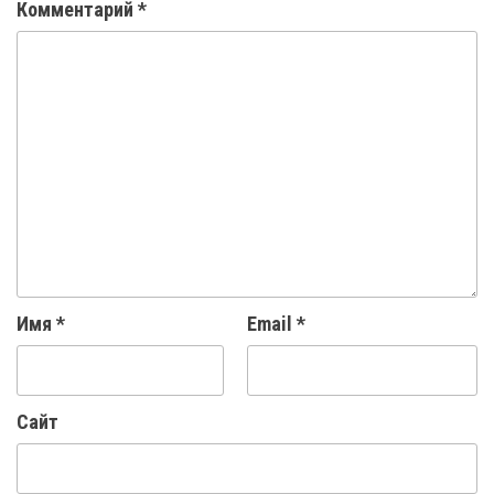
Комментарий
*
Имя
*
Email
*
Сайт