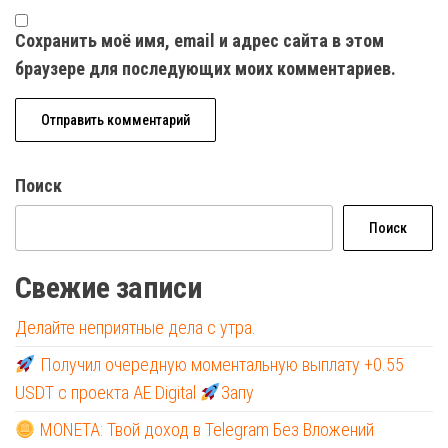
Сохранить моё имя, email и адрес сайта в этом
браузере для последующих моих комментариев.
Поиск
Поиск
Свежие записи
Делайте неприятные дела с утра.
Получил очередную моментальную выплату +0.55
USDT с проекта AE Digital
Запу
MONETA: Твой доход в Telegram Без Вложений