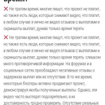
Не тратим время, многие пишут, что проект не платит,
но также есть люди, которые снимают видео, что платит,
в любом случае я лично не видел отзывов с выплатами и
скриншоты выплат, думаю только время терять:
Не тратим время, многие пишут, что проект не платит,
но также есть люди, которые снимают видео, что платит,
в любом случае я лично не видел отзывов с выплатами и
скриншоты выплат, думаю только время терять: слишком
много противоречивой информации. На форумах и в
социальных сетях преобладают негативные отзывы о
задержках выплат или их отсутствии. В то же время,
некоторые блогеры активно продвигают проект,
демонстрируя якобы полученные выплаты. Однако, эти
видео часто выглядят подозрительно, а их
достоверность трудно проверить. Отсутствие реальных