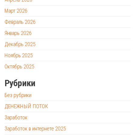
Март 2026
Февраль 2026
Январь 2026
Декабрь 2025
Ноябрь 2025
Октябрь 2025
Рубрики
Без рубрики
ДЕНЕЖНЫЙ ПОТОК
Заработок
Заработок в интернете 2025