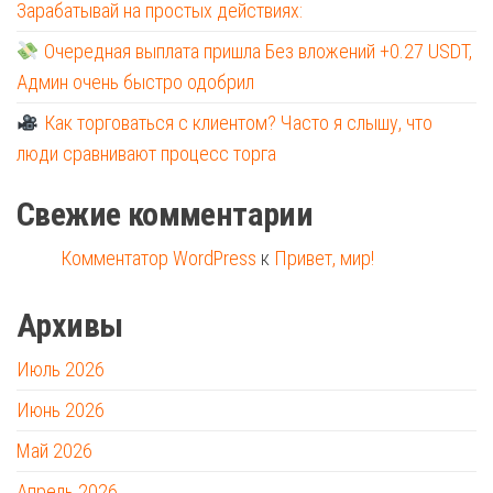
Зарабатывай на простых действиях:
Очередная выплата пришла Без вложений +0.27 USDT,
Админ очень быстро одобрил
Как торговаться с клиентом? Часто я слышу, что
люди сравнивают процесс торга
Свежие комментарии
Комментатор WordPress
к
Привет, мир!
Архивы
Июль 2026
Июнь 2026
Май 2026
Апрель 2026