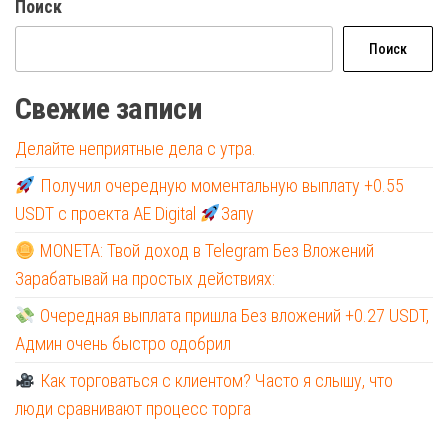
Поиск
Поиск
Свежие записи
Делайте неприятные дела с утра.
Получил очередную моментальную выплату +0.55
USDT с проекта AE Digital
Запу
MONETA: Твой доход в Telegram Без Вложений
Зарабатывай на простых действиях:
Очередная выплата пришла Без вложений +0.27 USDT,
Админ очень быстро одобрил
Как торговаться с клиентом? Часто я слышу, что
люди сравнивают процесс торга