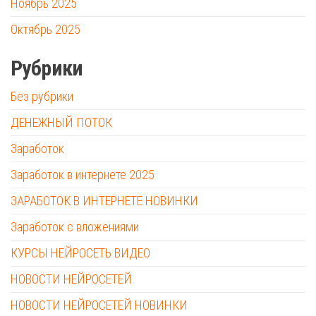
Ноябрь 2025
Октябрь 2025
Рубрики
Без рубрики
ДЕНЕЖНЫЙ ПОТОК
Заработок
Заработок в интернете 2025
ЗАРАБОТОК В ИНТЕРНЕТЕ НОВИНКИ
Заработок с вложениями
КУРСЫ НЕЙРОСЕТЬ ВИДЕО
НОВОСТИ НЕЙРОСЕТЕЙ
НОВОСТИ НЕЙРОСЕТЕЙ НОВИНКИ