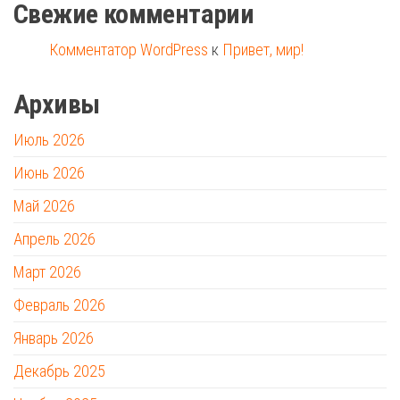
Свежие комментарии
Комментатор WordPress
к
Привет, мир!
Архивы
Июль 2026
Июнь 2026
Май 2026
Апрель 2026
Март 2026
Февраль 2026
Январь 2026
Декабрь 2025