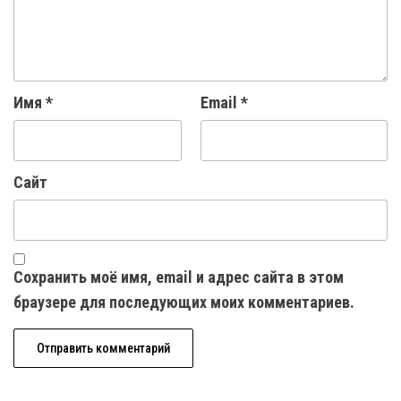
Имя
*
Email
*
Сайт
Сохранить моё имя, email и адрес сайта в этом
браузере для последующих моих комментариев.