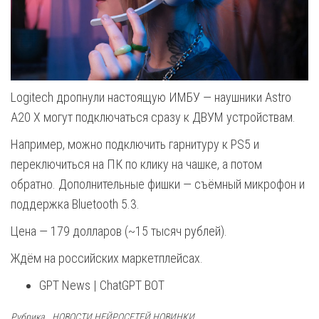
Logitech дропнули настоящую ИМБУ — наушники Astro
A20 X могут подключаться сразу к ДВУМ устройствам.
Например, можно подключить гарнитуру к PS5 и
переключиться на ПК по клику на чашке, а потом
обратно. Дополнительные фишки — съёмный микрофон и
поддержка Bluetooth 5.3.
Цена — 179 долларов (~15 тысяч рублей).
Ждём на российских маркетплейсах.
GPT News | ChatGPT BOT
Рубрика
НОВОСТИ НЕЙРОСЕТЕЙ НОВИНКИ