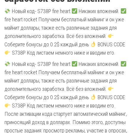
Новый код- S738P fire heart
Никаких вложений.
fire heart rocket Получаем бесплатный майнинг и он уже
майнит доллары, также есть различные задания для
дополнительного заработка. Всё без вложений.
Соберите бонусы до 0.2$ каждый день
BONUS CODE
S738P Код листаем немного ниже и вводим его.
Новый код- S738P fire heart
Никаких вложений.
fire heart rocket Получаем бесплатный майнинг и он уже
майнит доллары, также есть различные задания для
дополнительного заработка. Всё без вложений.
Соберите бонусы до 0.2$ каждый день
BONUS CODE
S738P Код листаем немного ниже и вводим его.
После активации кода стартует автоматический майнинг,
приносящий доход в долларах. Помимо этого, доступны
простые задания: просмотр рекламы, участие в опросах,