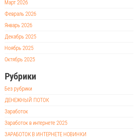
Март 2026
Февраль 2026
Январь 2026
Декабрь 2025
Ноябрь 2025
Октябрь 2025
Рубрики
Без рубрики
ДЕНЕЖНЫЙ ПОТОК
Заработок
Заработок в интернете 2025
ЗАРАБОТОК В ИНТЕРНЕТЕ НОВИНКИ