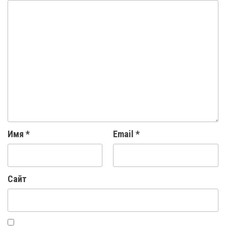
Имя
*
Email
*
Сайт