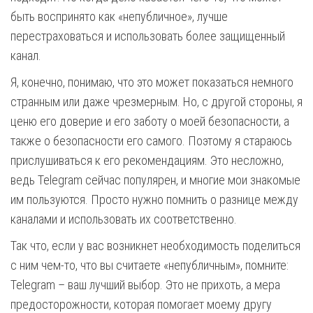
быть воспринято как «непубличное», лучше
перестраховаться и использовать более защищенный
канал.
Я, конечно, понимаю, что это может показаться немного
странным или даже чрезмерным. Но, с другой стороны, я
ценю его доверие и его заботу о моей безопасности, а
также о безопасности его самого. Поэтому я стараюсь
прислушиваться к его рекомендациям. Это несложно,
ведь Telegram сейчас популярен, и многие мои знакомые
им пользуются. Просто нужно помнить о разнице между
каналами и использовать их соответственно.
Так что, если у вас возникнет необходимость поделиться
с ним чем-то, что вы считаете «непубличным», помните:
Telegram – ваш лучший выбор. Это не прихоть, а мера
предосторожности, которая помогает моему другу