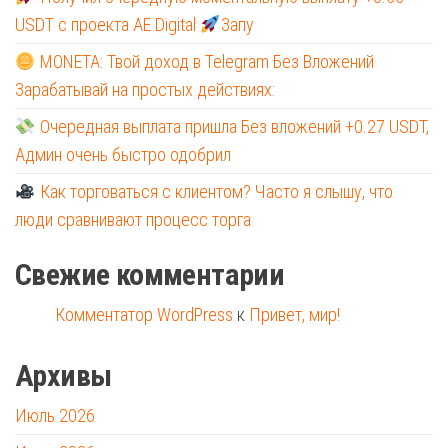
USDT с проекта AE Digital
Запу
MONETA: Твой доход в Telegram Без Вложений
Зарабатывай на простых действиях:
Очередная выплата пришла Без вложений +0.27 USDT,
Админ очень быстро одобрил
Как торговаться с клиентом? Часто я слышу, что
люди сравнивают процесс торга
Свежие комментарии
Комментатор WordPress
к
Привет, мир!
Архивы
Июль 2026