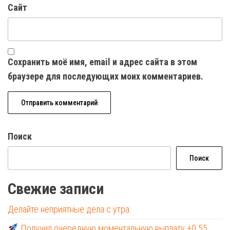
Сайт
Сохранить моё имя, email и адрес сайта в этом
браузере для последующих моих комментариев.
Поиск
Поиск
Свежие записи
Делайте неприятные дела с утра.
Получил очередную моментальную выплату +0.55