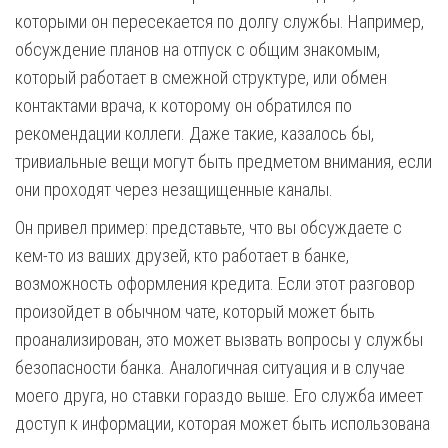
которыми он пересекается по долгу службы. Например,
обсуждение планов на отпуск с общим знакомым,
который работает в смежной структуре, или обмен
контактами врача, к которому он обратился по
рекомендации коллеги. Даже такие, казалось бы,
тривиальные вещи могут быть предметом внимания, если
они проходят через незащищенные каналы.
Он привел пример: представьте, что вы обсуждаете с
кем-то из ваших друзей, кто работает в банке,
возможность оформления кредита. Если этот разговор
произойдет в обычном чате, который может быть
проанализирован, это может вызвать вопросы у службы
безопасности банка. Аналогичная ситуация и в случае
моего друга, но ставки гораздо выше. Его служба имеет
доступ к информации, которая может быть использована