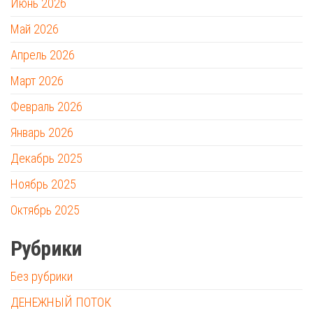
Июнь 2026
Май 2026
Апрель 2026
Март 2026
Февраль 2026
Январь 2026
Декабрь 2025
Ноябрь 2025
Октябрь 2025
Рубрики
Без рубрики
ДЕНЕЖНЫЙ ПОТОК