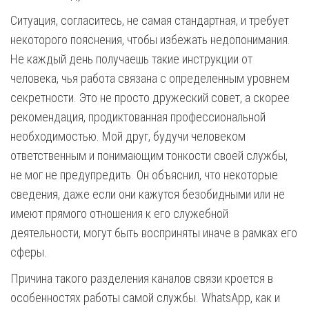
Ситуация, согласитесь, не самая стандартная, и требует
некоторого пояснения, чтобы избежать недопонимания.
Не каждый день получаешь такие инструкции от
человека, чья работа связана с определенным уровнем
секретности. Это не просто дружеский совет, а скорее
рекомендация, продиктованная профессиональной
необходимостью. Мой друг, будучи человеком
ответственным и понимающим тонкости своей службы,
не мог не предупредить. Он объяснил, что некоторые
сведения, даже если они кажутся безобидными или не
имеют прямого отношения к его служебной
деятельности, могут быть восприняты иначе в рамках его
сферы.
Причина такого разделения каналов связи кроется в
особенностях работы самой службы. WhatsApp, как и