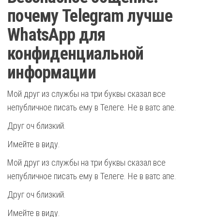
почему Telegram лучше
WhatsApp для
конфиденциальной
информации
Мой друг из службы на три буквы сказал все
непубличное писать ему в Телеге. Не в ватс апе.
Друг оч близкий.
Имейте в виду.
Мой друг из службы на три буквы сказал все
непубличное писать ему в Телеге. Не в ватс апе.
Друг оч близкий.
Имейте в виду.