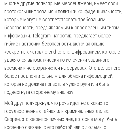
многие другие популярные мессенджеры, имеет свои
протоколы шифрования и политики конфиденциальности,
которые могут не соответствовать требованиям
безопасности, предъявляемым к определенным типам
информации. Telegram, напротив, предлагает более
гибкие настройки безопасности, включая опцию
«секретных чатов» с end-to-end шифрованием, которые
удаляются автоматически по истечении заданного
времени и не сохраняются на серверах. Это делает его
более предпочтительным для обмена информацией,
которая не должна попасть в чужие руки или быть
подвергнута стороннему анализу.
Мой друг подчеркнул, что речь идет не о каких-то
государственных тайнах или криминальных делах.
Скорее, это касается личных дел, которые могут быть
косвенно связаны с его работой или с людьми, с