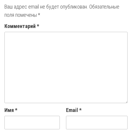
Ваш адрес email не будет опубликован.
Обязательные
поля помечены
*
Комментарий
*
Имя
*
Email
*