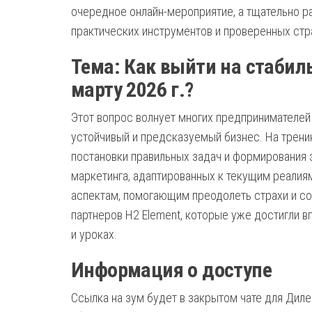
очередное онлайн-мероприятие, а тщательно р
практических инструментов и проверенных стр
Тема: Как выйти на стабиль
марту 2026 г.?
Этот вопрос волнует многих предпринимателей 
устойчивый и предсказуемый бизнес. На трени
постановки правильных задач и формирования
маркетинга, адаптированных к текущим реалия
аспектам, помогающим преодолеть страхи и со
партнеров H2 Element, которые уже достигли в
и уроках.
Информация о доступе
Ссылка на зум будет в закрытом чате для Диле