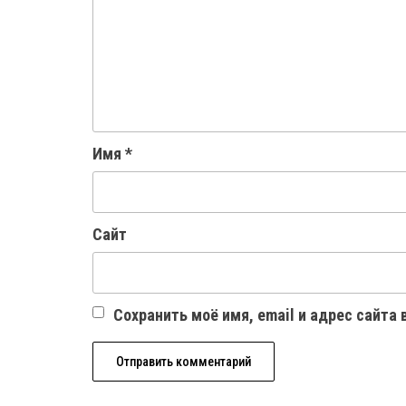
Имя
*
Сайт
Сохранить моё имя, email и адрес сайта