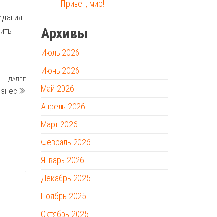
Привет, мир!
идания
Архивы
чить
Июль 2026
Июнь 2026
ДАЛЕЕ
Следующая
Май 2026
изнес
запись
Апрель 2026
Март 2026
Февраль 2026
Январь 2026
Декабрь 2025
Ноябрь 2025
Октябрь 2025