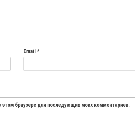
Email
*
 в этом браузере для последующих моих комментариев.