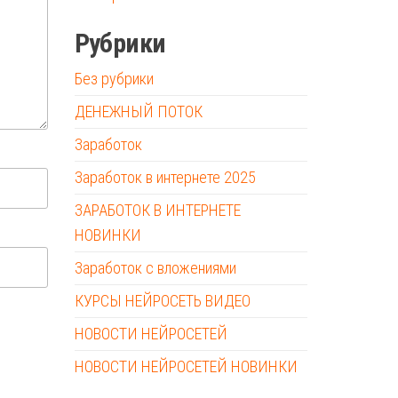
Рубрики
Без рубрики
ДЕНЕЖНЫЙ ПОТОК
Заработок
Заработок в интернете 2025
ЗАРАБОТОК В ИНТЕРНЕТЕ
НОВИНКИ
Заработок с вложениями
КУРСЫ НЕЙРОСЕТЬ ВИДЕО
НОВОСТИ НЕЙРОСЕТЕЙ
НОВОСТИ НЕЙРОСЕТЕЙ НОВИНКИ