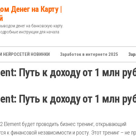
ом Денег на Карту |
й
выводом денег на банковскую карту.
Подробные инструкции для начала
И НЕЙРОСЕТЕЙ НОВИНКИ
Заработок в интернете 2025
Зар
nt: Путь к доходу от 1 млн руб
nt: Путь к доходу от 1 млн руб
2 Element будет проводить бизнес тренинг, открывающий
ся к финансовой независимости и росту. Этот тренинг – не п