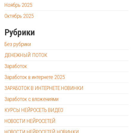
Ноябрь 2025
Октябрь 2025
Рубрики
Без рубрики
ДЕНЕЖНЫЙ ПОТОК
Заработок
Заработок в интернете 2025
ЗАРАБОТОК В ИНТЕРНЕТЕ НОВИНКИ
Заработок с вложениями
КУРСЫ НЕЙРОСЕТЬ ВИДЕО
НОВОСТИ НЕЙРОСЕТЕЙ
НОВОСТИ НЕЙРОСЕТЕЙ НОВИНКИ