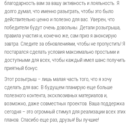
благодарность вам за вашу активность и лояльность. Я
долго думал, что именно разыграть, чтобы это было
действительно ценно и полезно для вас. Уверен, что
победители будут очень довольны. Детали розыгрыша,
правила участия и, конечно же, сам приз я анонсирую
завтра. Следите за обновлениями, чтобы не пропустить! Я
постарался сделать условия максимально простыми и
доступными для всех, чтобы каждый имел шанс получить
приятный бонус.
Этот розыгрыш – лишь малая часть того, что я хочу
сделать для вас. В будущем планирую еще больше
полезного контента, эксклюзивных материалов и,
возможно, даже совместных проектов. Ваша поддержка
сегодня – это огромный стимул для реализации всех этих
планов. Спасибо еще раз, друзья! Вы лучшие!