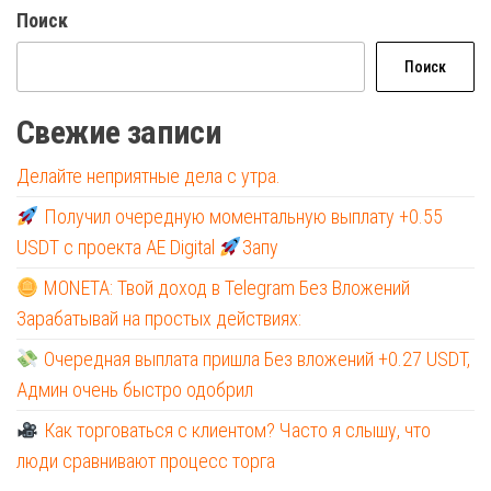
Поиск
Поиск
Свежие записи
Делайте неприятные дела с утра.
Получил очередную моментальную выплату +0.55
USDT с проекта AE Digital
Запу
MONETA: Твой доход в Telegram Без Вложений
Зарабатывай на простых действиях:
Очередная выплата пришла Без вложений +0.27 USDT,
Админ очень быстро одобрил
Как торговаться с клиентом? Часто я слышу, что
люди сравнивают процесс торга