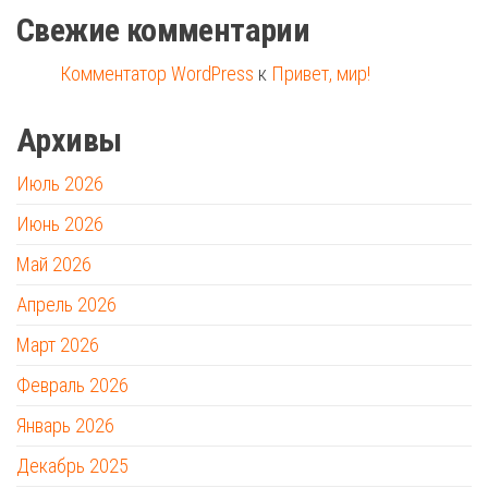
Свежие комментарии
Комментатор WordPress
к
Привет, мир!
Архивы
Июль 2026
Июнь 2026
Май 2026
Апрель 2026
Март 2026
Февраль 2026
Январь 2026
Декабрь 2025