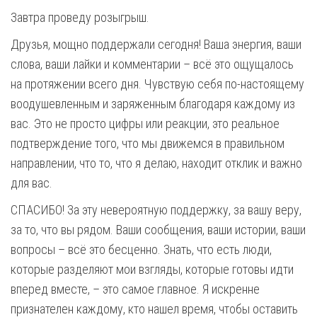
Завтра проведу розыгрыш.
Друзья, мощно поддержали сегодня! Ваша энергия, ваши
слова, ваши лайки и комментарии – всё это ощущалось
на протяжении всего дня. Чувствую себя по-настоящему
воодушевленным и заряженным благодаря каждому из
вас. Это не просто цифры или реакции, это реальное
подтверждение того, что мы движемся в правильном
направлении, что то, что я делаю, находит отклик и важно
для вас.
СПАСИБО! За эту невероятную поддержку, за вашу веру,
за то, что вы рядом. Ваши сообщения, ваши истории, ваши
вопросы – всё это бесценно. Знать, что есть люди,
которые разделяют мои взгляды, которые готовы идти
вперед вместе, – это самое главное. Я искренне
признателен каждому, кто нашел время, чтобы оставить