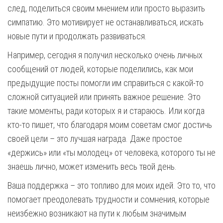
след, поделиться своим мнением или просто выразить
симпатию. Это мотивирует не останавливаться, искать
новые пути и продолжать развиваться.
Например, сегодня я получил несколько очень личных
сообщений от людей, которые поделились, как мои
предыдущие посты помогли им справиться с какой-то
сложной ситуацией или принять важное решение. Это
такие моменты, ради которых я и стараюсь. Или когда
кто-то пишет, что благодаря моим советам смог достичь
своей цели – это лучшая награда. Даже простое
«держись» или «ты молодец» от человека, которого ты не
знаешь лично, может изменить весь твой день.
Ваша поддержка – это топливо для моих идей. Это то, что
помогает преодолевать трудности и сомнения, которые
неизбежно возникают на пути к любым значимым