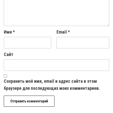
Имя
*
Email
*
Сайт
Сохранить моё имя, email и адрес сайта в этом
браузере для последующих моих комментариев.