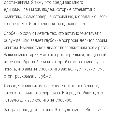
достижениям. Я вижу, что среди вас много
единомышленников, людей, которые стремятся к
развитию, к самосовершенствованию, к созданию чего-
то стоящего. И это невероятно вдохновляет.
Особенно хочу отметить тех, кто активно участвует в
обсуждениях, задает глубокие вопросы, делится своим
опытом. Именно такой диалог позволяет нам всем расти.
Ваши комментарии – это не просто реплики, это ценный
источник обратной связи, который помогает мне лучше
понять, что вам интересно, что вас волнует, какие темы
стоит раскрывать глубже.
Я знаю, что многие из вас ждут чего-то особенного,
какого-то приятного сюрприза. И я рад сообщить, что
готовлю для вас кое-что интересное.
Завтра проведу розыгрыш. Это будет моя небольшая