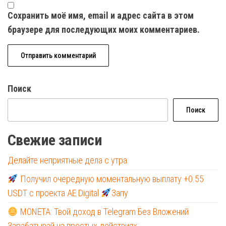
Сохранить моё имя, email и адрес сайта в этом
браузере для последующих моих комментариев.
Поиск
Поиск
Свежие записи
Делайте неприятные дела с утра.
Получил очередную моментальную выплату +0.55
USDT с проекта AE Digital
Запу
MONETA: Твой доход в Telegram Без Вложений
Зарабатывай на простых действиях: