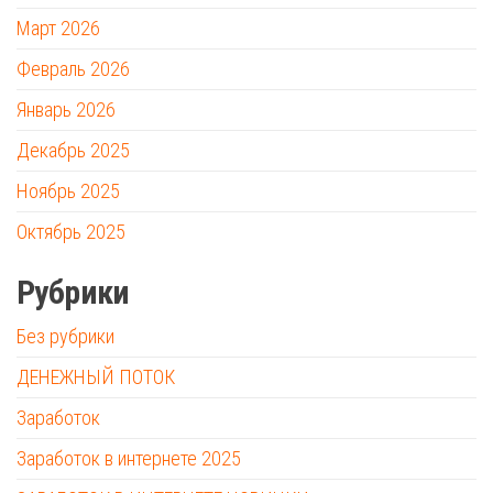
Март 2026
Февраль 2026
Январь 2026
Декабрь 2025
Ноябрь 2025
Октябрь 2025
Рубрики
Без рубрики
ДЕНЕЖНЫЙ ПОТОК
Заработок
Заработок в интернете 2025