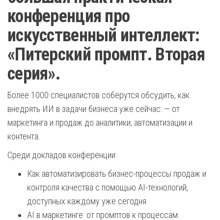
конференция про
искусственный интеллект:
«Питерский промпт. Вторая
серия».
Более 1000 специалистов соберутся обсудить, как
внедрять ИИ в задачи бизнеса уже сейчас: — от
маркетинга и продаж до аналитики, автоматизации и
контента.
Среди докладов конференции:
Как автоматизировать бизнес-процессы продаж и
контроля качества с помощью AI-технологий,
доступных каждому уже сегодня
AI в маркетинге: от промптов к процессам.