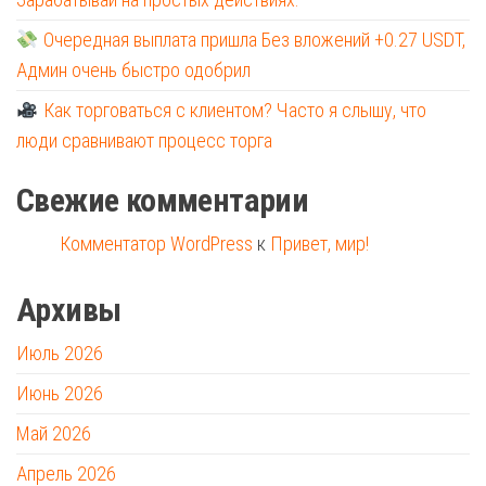
Очередная выплата пришла Без вложений +0.27 USDT,
Админ очень быстро одобрил
Как торговаться с клиентом? Часто я слышу, что
люди сравнивают процесс торга
Свежие комментарии
Комментатор WordPress
к
Привет, мир!
Архивы
Июль 2026
Июнь 2026
Май 2026
Апрель 2026