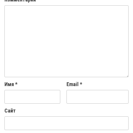
Имя
*
Email
*
Сайт