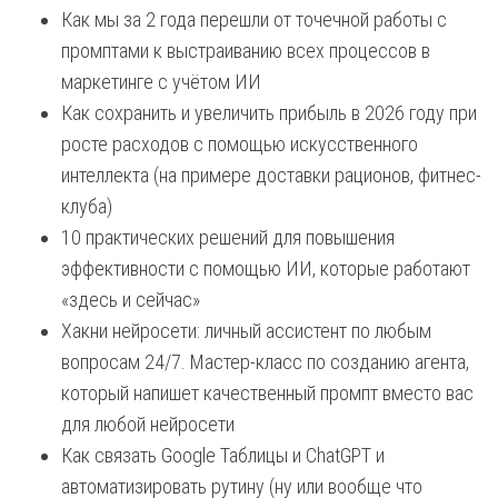
Как мы за 2 года перешли от точечной работы с
промптами к выстраиванию всех процессов в
маркетинге с учётом ИИ
Как сохранить и увеличить прибыль в 2026 году при
росте расходов с помощью искусственного
интеллекта (на примере доставки рационов, фитнес-
клуба)
10 практических решений для повышения
эффективности с помощью ИИ, которые работают
«здесь и сейчас»
Хакни нейросети: личный ассистент по любым
вопросам 24/7. Мастер-класс по созданию агента,
который напишет качественный промпт вместо вас
для любой нейросети
Как связать Google Таблицы и ChatGPT и
автоматизировать рутину (ну или вообще что