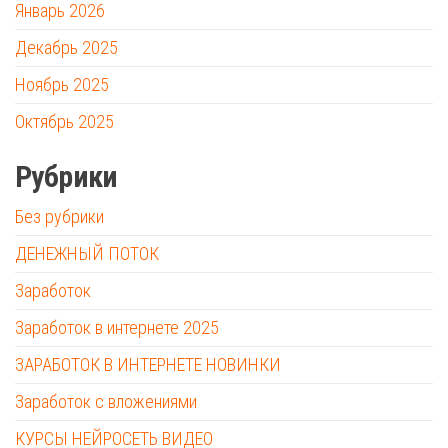
Январь 2026
Декабрь 2025
Ноябрь 2025
Октябрь 2025
Рубрики
Без рубрики
ДЕНЕЖНЫЙ ПОТОК
Заработок
Заработок в интернете 2025
ЗАРАБОТОК В ИНТЕРНЕТЕ НОВИНКИ
Заработок с вложениями
КУРСЫ НЕЙРОСЕТЬ ВИДЕО