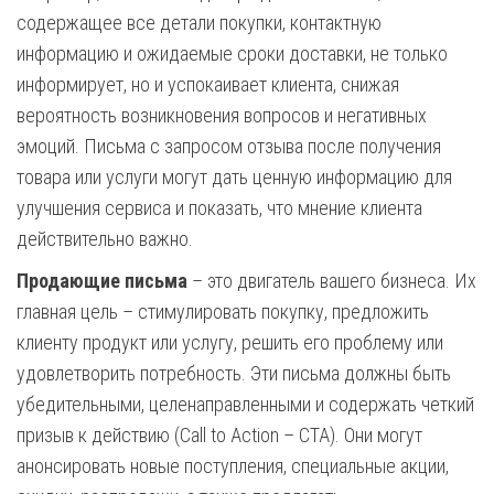
содержащее все детали покупки, контактную
информацию и ожидаемые сроки доставки, не только
информирует, но и успокаивает клиента, снижая
вероятность возникновения вопросов и негативных
эмоций. Письма с запросом отзыва после получения
товара или услуги могут дать ценную информацию для
улучшения сервиса и показать, что мнение клиента
действительно важно.
Продающие письма
– это двигатель вашего бизнеса. Их
главная цель – стимулировать покупку, предложить
клиенту продукт или услугу, решить его проблему или
удовлетворить потребность. Эти письма должны быть
убедительными, целенаправленными и содержать четкий
призыв к действию (Call to Action – CTA). Они могут
анонсировать новые поступления, специальные акции,