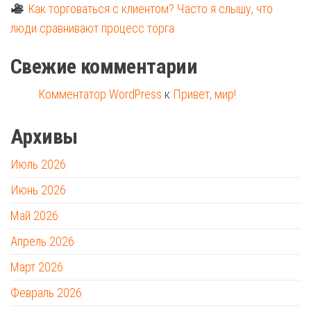
Как торговаться с клиентом? Часто я слышу, что
люди сравнивают процесс торга
Свежие комментарии
Комментатор WordPress
к
Привет, мир!
Архивы
Июль 2026
Июнь 2026
Май 2026
Апрель 2026
Март 2026
Февраль 2026