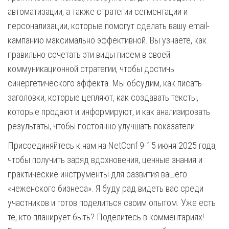
автоматизации, а также стратегии сегментации и
персонализации, которые помогут сделать вашу email-
кампанию максимально эффективной. Вы узнаете, как
правильно сочетать эти виды писем в своей
коммуникационной стратегии, чтобы достичь
синергетического эффекта. Мы обсудим, как писать
заголовки, которые цепляют, как создавать тексты,
которые продают и информируют, и как анализировать
результаты, чтобы постоянно улучшать показатели.
Присоединяйтесь к нам на NetConf 9-15 июня 2025 года,
чтобы получить заряд вдохновения, ценные знания и
практические инструменты для развития вашего
«неженского бизнеса». Я буду рад видеть вас среди
участников и готов поделиться своим опытом. Уже есть
те, кто планирует быть? Поделитесь в комментариях!