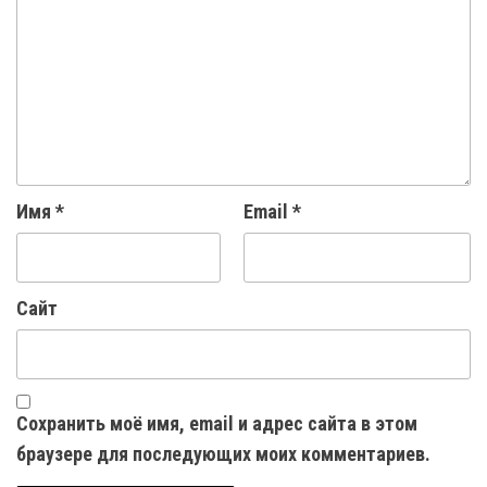
Имя
*
Email
*
Сайт
Сохранить моё имя, email и адрес сайта в этом
браузере для последующих моих комментариев.