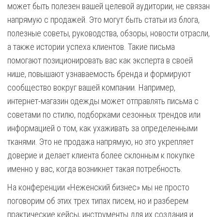
может быть полезен вашей целевой аудитории, не связан
напрямую с продажей. Это могут быть статьи из блога,
полезные советы, руководства, обзоры, новости отрасли,
а также истории успеха клиентов. Такие письма
помогают позиционировать вас как эксперта в своей
нише, повышают узнаваемость бренда и формируют
сообщество вокруг вашей компании. Например,
интернет-магазин одежды может отправлять письма с
советами по стилю, подборками сезонных трендов или
информацией о том, как ухаживать за определенными
тканями. Это не продажа напрямую, но это укрепляет
доверие и делает клиента более склонным к покупке
именно у вас, когда возникнет такая потребность.
На конференции «Неженский бизнес» мы не просто
поговорим об этих трех типах писем, но и разберем
практические кейсы, инструменты для их создания и