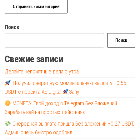
Поиск
Поиск
Свежие записи
Делайте неприятные дела с утра.
Получил очередную моментальную выплату +0.55
USDT с проекта AE Digital
Запу
MONETA: Твой доход в Telegram Без Вложений
Зарабатывай на простых действиях:
Очередная выплата пришла Без вложений +0.27 USDT,
Админ очень быстро одобрил