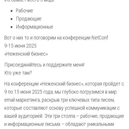
Рабочие
Продающие
Информационные
Вот о них то и поговорим на конференции NetConf
9-15 июня 2025
«Неженский бизнес»
Присоединяйтесь и поддержите меня!
Кто уже там?
На конференции «Неженский бизнес», которая пройдет с
9 по 15 июня 2025 года, мы глубоко погрузимся в мир
email-маркетинга, раскрыв три ключевых типа писем,
которые составляют основу успешной коммуникации с
вашей аудиторией. Эти три столпа – рабочие, продающие
и информационные письма – обладают уникальными