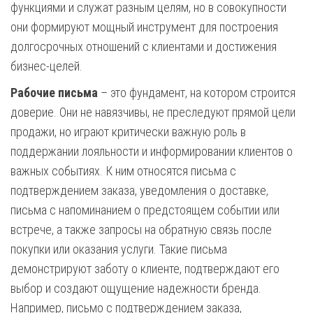
функциями и служат разным целям, но в совокупности
они формируют мощный инструмент для построения
долгосрочных отношений с клиентами и достижения
бизнес-целей.
Рабочие письма
– это фундамент, на котором строится
доверие. Они не навязчивы, не преследуют прямой цели
продажи, но играют критически важную роль в
поддержании лояльности и информировании клиентов о
важных событиях. К ним относятся письма с
подтверждением заказа, уведомления о доставке,
письма с напоминанием о предстоящем событии или
встрече, а также запросы на обратную связь после
покупки или оказания услуги. Такие письма
демонстрируют заботу о клиенте, подтверждают его
выбор и создают ощущение надежности бренда.
Например, письмо с подтверждением заказа,