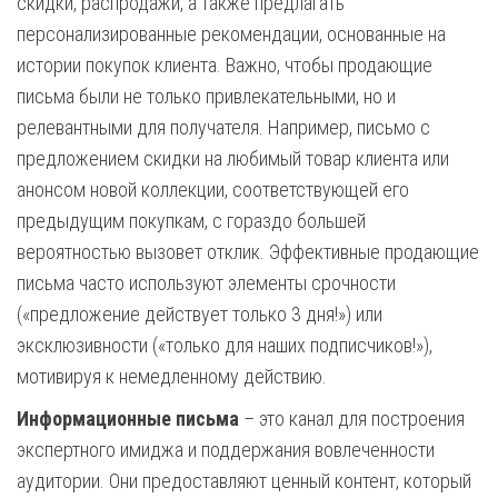
скидки, распродажи, а также предлагать
персонализированные рекомендации, основанные на
истории покупок клиента. Важно, чтобы продающие
письма были не только привлекательными, но и
релевантными для получателя. Например, письмо с
предложением скидки на любимый товар клиента или
анонсом новой коллекции, соответствующей его
предыдущим покупкам, с гораздо большей
вероятностью вызовет отклик. Эффективные продающие
письма часто используют элементы срочности
(«предложение действует только 3 дня!») или
эксклюзивности («только для наших подписчиков!»),
мотивируя к немедленному действию.
Информационные письма
– это канал для построения
экспертного имиджа и поддержания вовлеченности
аудитории. Они предоставляют ценный контент, который