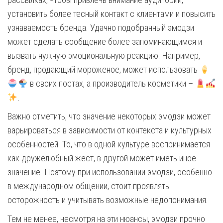
установить более тесный контакт с клиентами и повысить
узнаваемость бренда. Удачно подобранный эмодзи
может сделать сообщение более запоминающимся и
вызвать нужную эмоциональную реакцию. Например,
бренд, продающий мороженое, может использовать
в своих постах, а производитель косметики –
.
Важно отметить, что значение некоторых эмодзи может
варьироваться в зависимости от контекста и культурных
особенностей. То, что в одной культуре воспринимается
как дружелюбный жест, в другой может иметь иное
значение. Поэтому при использовании эмодзи, особенно
в международном общении, стоит проявлять
осторожность и учитывать возможные недопонимания.
Тем не менее, несмотря на эти нюансы, эмодзи прочно