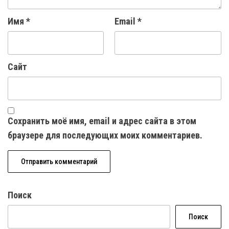
Имя
*
Email
*
Сайт
Сохранить моё имя, email и адрес сайта в этом
браузере для последующих моих комментариев.
Поиск
Поиск