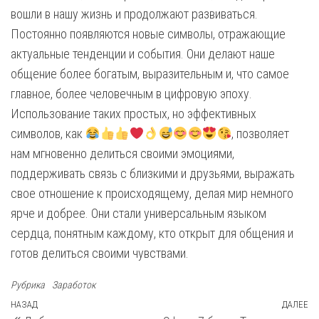
вошли в нашу жизнь и продолжают развиваться.
Постоянно появляются новые символы, отражающие
актуальные тенденции и события. Они делают наше
общение более богатым, выразительным и, что самое
главное, более человечным в цифровую эпоху.
Использование таких простых, но эффективных
символов, как
, позволяет
нам мгновенно делиться своими эмоциями,
поддерживать связь с близкими и друзьями, выражать
свое отношение к происходящему, делая мир немного
ярче и добрее. Они стали универсальным языком
сердца, понятным каждому, кто открыт для общения и
готов делиться своими чувствами.
Рубрика
Заработок
Навигация
Предыдущая
НАЗАД
ДАЛЕЕ
С