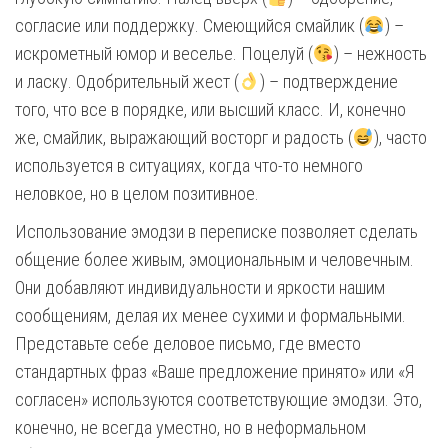
согласие или поддержку. Смеющийся смайлик (
) –
искрометный юмор и веселье. Поцелуй (
) – нежность
и ласку. Одобрительный жест (
) – подтверждение
того, что все в порядке, или высший класс. И, конечно
же, смайлик, выражающий восторг и радость (
), часто
используется в ситуациях, когда что-то немного
неловкое, но в целом позитивное.
Использование эмодзи в переписке позволяет сделать
общение более живым, эмоциональным и человечным.
Они добавляют индивидуальности и яркости нашим
сообщениям, делая их менее сухими и формальными.
Представьте себе деловое письмо, где вместо
стандартных фраз «Ваше предложение принято» или «Я
согласен» используются соответствующие эмодзи. Это,
конечно, не всегда уместно, но в неформальном