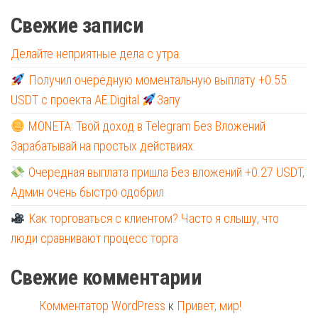
Свежие записи
Делайте неприятные дела с утра.
Получил очередную моментальную выплату +0.55
USDT с проекта AE Digital
Запу
MONETA: Твой доход в Telegram Без Вложений
Зарабатывай на простых действиях:
Очередная выплата пришла Без вложений +0.27 USDT,
Админ очень быстро одобрил
Как торговаться с клиентом? Часто я слышу, что
люди сравнивают процесс торга
Свежие комментарии
Комментатор WordPress
к
Привет, мир!