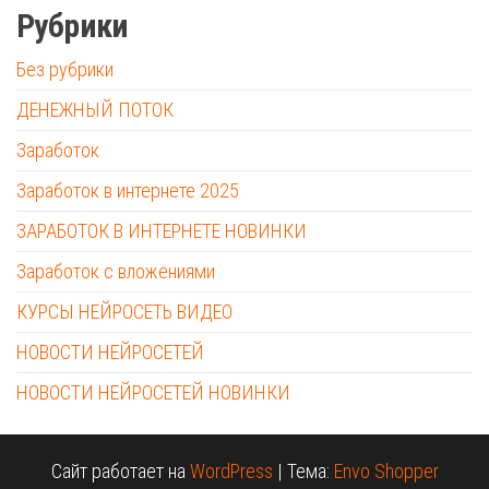
Рубрики
Без рубрики
ДЕНЕЖНЫЙ ПОТОК
Заработок
Заработок в интернете 2025
ЗАРАБОТОК В ИНТЕРНЕТЕ НОВИНКИ
Заработок с вложениями
КУРСЫ НЕЙРОСЕТЬ ВИДЕО
НОВОСТИ НЕЙРОСЕТЕЙ
НОВОСТИ НЕЙРОСЕТЕЙ НОВИНКИ
Сайт работает на
WordPress
|
Тема:
Envo Shopper