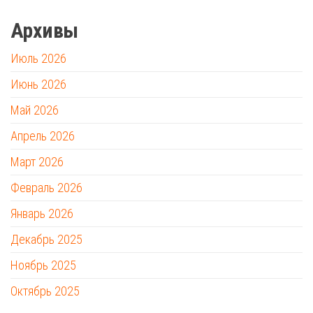
Архивы
Июль 2026
Июнь 2026
Май 2026
Апрель 2026
Март 2026
Февраль 2026
Январь 2026
Декабрь 2025
Ноябрь 2025
Октябрь 2025