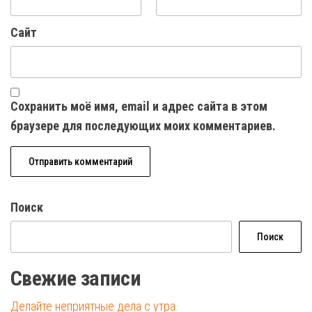
Сайт
Сохранить моё имя, email и адрес сайта в этом
браузере для последующих моих комментариев.
Поиск
Поиск
Свежие записи
Делайте неприятные дела с утра.