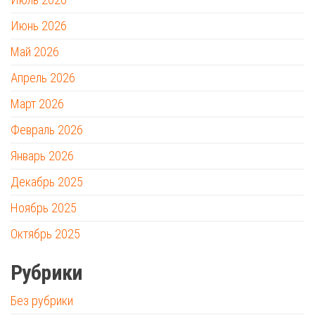
Июнь 2026
Май 2026
Апрель 2026
Март 2026
Февраль 2026
Январь 2026
Декабрь 2025
Ноябрь 2025
Октябрь 2025
Рубрики
Без рубрики