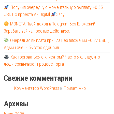
Получил очередную моментальную выплату +0.55
USDT с проекта AE Digital
Запу
MONETA: Твой доход в Telegram Без Вложений
Зарабатывай на простых действиях:
Очередная выплата пришла Без вложений +0.27 USDT,
Админ очень быстро одобрил
Как торговаться с клиентом? Часто я слышу, что
люди сравнивают процесс торга
Свежие комментарии
Комментатор WordPress
к
Привет, мир!
Архивы
Июль 2026