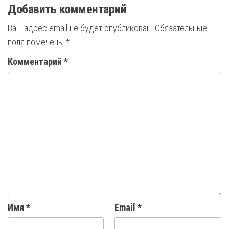
Добавить комментарий
Ваш адрес email не будет опубликован.
Обязательные
поля помечены
*
Комментарий
*
Имя
*
Email
*