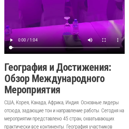
География и Достижения:
Обзор Международного
Мероприятия
США, Корея, Канада, Африка, Индия. Основные лидеры
отсюда, задающие тон и направление работы. Сегодня на
мероприятии представлено 45 стран, охватывающих
практически все континенты. География участников