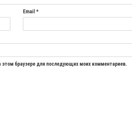
Email
*
 в этом браузере для последующих моих комментариев.