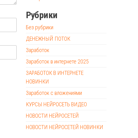
Рубрики
Без рубрики
ДЕНЕЖНЫЙ ПОТОК
Заработок
Заработок в интернете 2025
ЗАРАБОТОК В ИНТЕРНЕТЕ
НОВИНКИ
Заработок с вложениями
КУРСЫ НЕЙРОСЕТЬ ВИДЕО
НОВОСТИ НЕЙРОСЕТЕЙ
НОВОСТИ НЕЙРОСЕТЕЙ НОВИНКИ