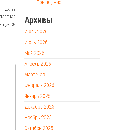
Привет, мир!
ДАЛЕЕ
Следующая
платная
Архивы
запись
енция
Июль 2026
Июнь 2026
Май 2026
Апрель 2026
Март 2026
Февраль 2026
Январь 2026
Декабрь 2025
Ноябрь 2025
Октябрь 2025