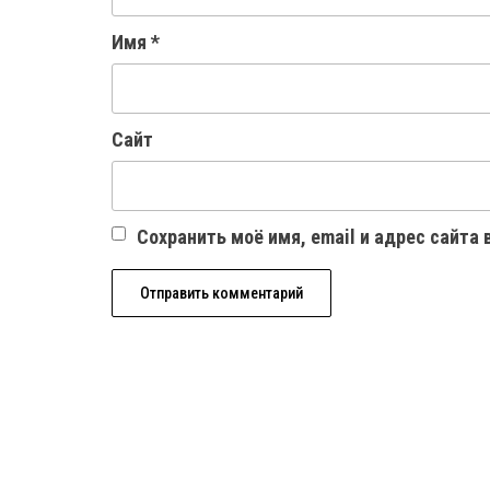
Имя
*
Сайт
Сохранить моё имя, email и адрес сайта