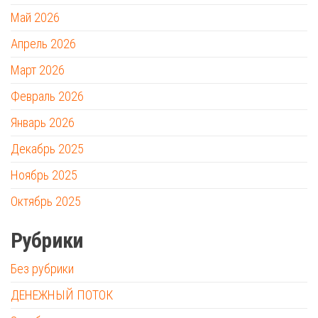
Май 2026
Апрель 2026
Март 2026
Февраль 2026
Январь 2026
Декабрь 2025
Ноябрь 2025
Октябрь 2025
Рубрики
Без рубрики
ДЕНЕЖНЫЙ ПОТОК