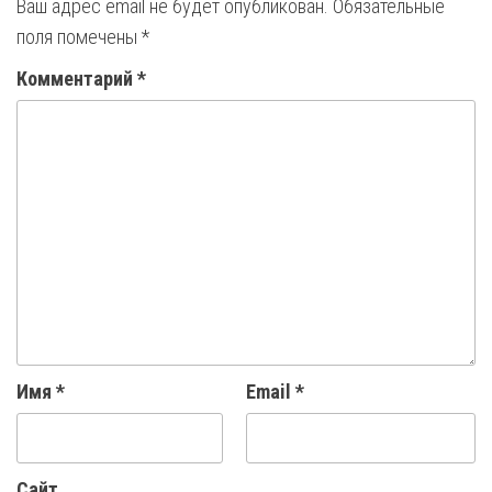
Ваш адрес email не будет опубликован.
Обязательные
поля помечены
*
Комментарий
*
Имя
*
Email
*
Сайт