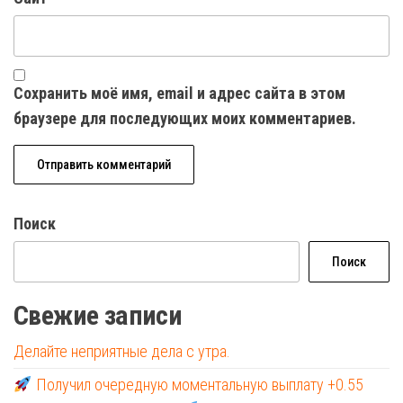
Сохранить моё имя, email и адрес сайта в этом
браузере для последующих моих комментариев.
Поиск
Поиск
Свежие записи
Делайте неприятные дела с утра.
Получил очередную моментальную выплату +0.55