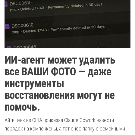
ИИ-агент может удалить
все ВАШИ ФОТО — даже
инструменты
восстановления могут не
помочь.
Айтишник из США приказал Claude Cowork навести
порядок на компе жены, а тот снёс папку с семейными