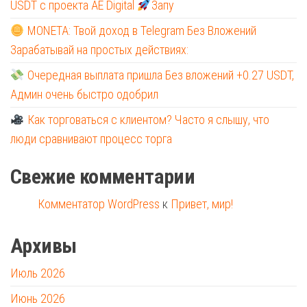
USDT с проекта AE Digital
Запу
MONETA: Твой доход в Telegram Без Вложений
Зарабатывай на простых действиях:
Очередная выплата пришла Без вложений +0.27 USDT,
Админ очень быстро одобрил
Как торговаться с клиентом? Часто я слышу, что
люди сравнивают процесс торга
Свежие комментарии
Комментатор WordPress
к
Привет, мир!
Архивы
Июль 2026
Июнь 2026