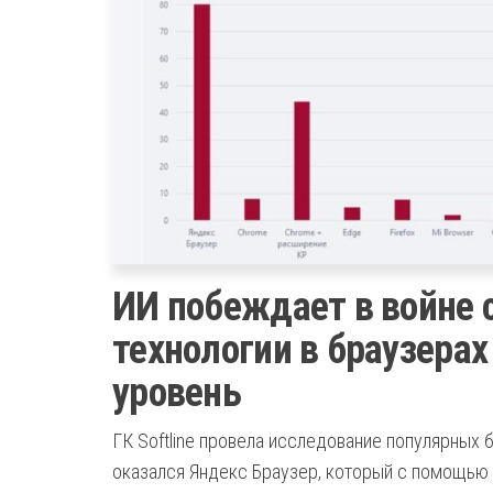
ИИ побеждает в войне 
технологии в браузера
уровень
ГК Softline провела исследование популярных 
оказался Яндекс Браузер, который с помощью