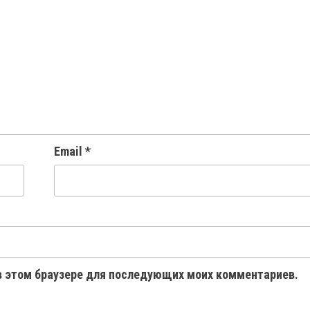
Email
*
 в этом браузере для последующих моих комментариев.