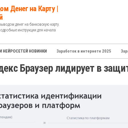
ом Денег на Карту |
й
выводом денег на банковскую карту.
Подробные инструкции для начала
И НЕЙРОСЕТЕЙ НОВИНКИ
Заработок в интернете 2025
Зар
декс Браузер лидирует в защи