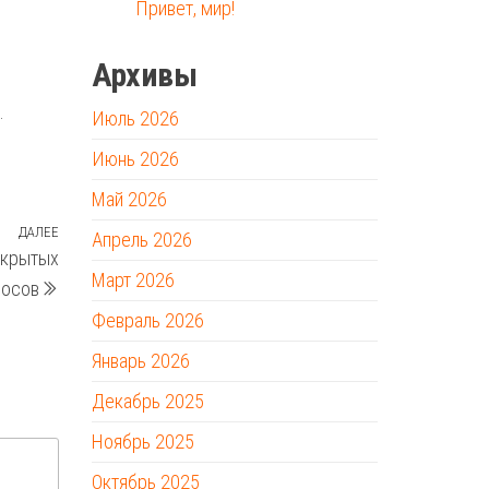
Привет, мир!
Архивы
.
Июль 2026
Июнь 2026
Май 2026
ДАЛЕЕ
Следующая
Апрель 2026
ткрытых
запись
Март 2026
росов
Февраль 2026
Январь 2026
Декабрь 2025
Ноябрь 2025
Октябрь 2025