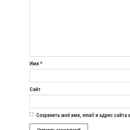
Имя
*
Сайт
Сохранить моё имя, email и адрес сайта