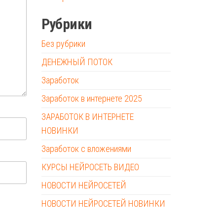
Рубрики
Без рубрики
ДЕНЕЖНЫЙ ПОТОК
Заработок
Заработок в интернете 2025
ЗАРАБОТОК В ИНТЕРНЕТЕ
НОВИНКИ
Заработок с вложениями
КУРСЫ НЕЙРОСЕТЬ ВИДЕО
НОВОСТИ НЕЙРОСЕТЕЙ
НОВОСТИ НЕЙРОСЕТЕЙ НОВИНКИ