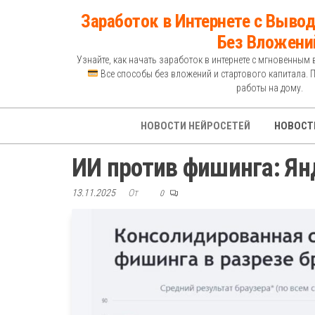
Перейти
Заработок в Интернете с Вывод
к
Без Вложени
содержимому
Узнайте, как начать заработок в интернете с мгновенным 
Все способы без вложений и стартового капитала. 
работы на дому.
НОВОСТИ НЕЙРОСЕТЕЙ
НОВОСТ
ИИ против фишинга: Ян
13.11.2025
От
0