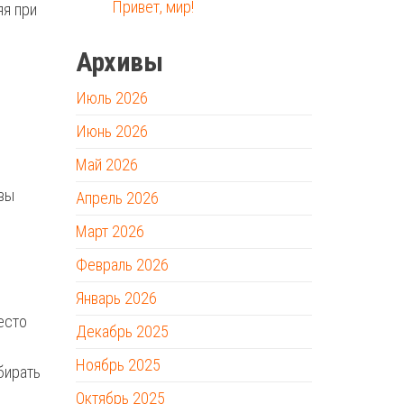
Привет, мир!
яя при
Архивы
Июль 2026
Июнь 2026
Май 2026
вы
Апрель 2026
Март 2026
Февраль 2026
Январь 2026
есто
Декабрь 2025
Ноябрь 2025
бирать
Октябрь 2025