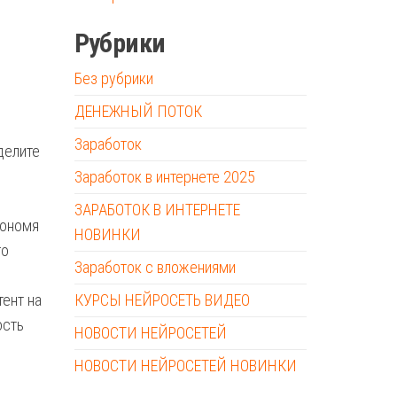
Рубрики
Без рубрики
ДЕНЕЖНЫЙ ПОТОК
Заработок
делите
Заработок в интернете 2025
ЗАРАБОТОК В ИНТЕРНЕТЕ
кономя
НОВИНКИ
го
Заработок с вложениями
ент на
КУРСЫ НЕЙРОСЕТЬ ВИДЕО
ость
НОВОСТИ НЕЙРОСЕТЕЙ
НОВОСТИ НЕЙРОСЕТЕЙ НОВИНКИ