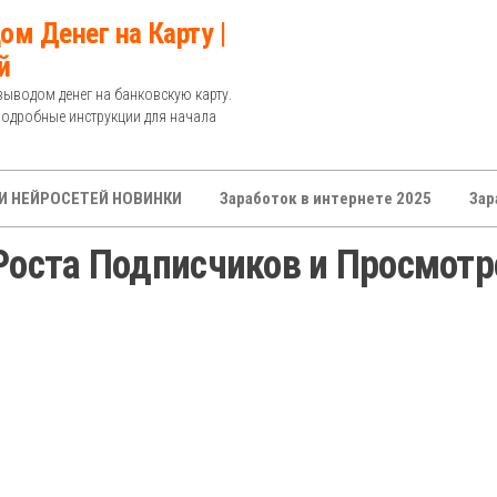
ом Денег на Карту |
й
выводом денег на банковскую карту.
Подробные инструкции для начала
И НЕЙРОСЕТЕЙ НОВИНКИ
Заработок в интернете 2025
Зар
 Роста Подписчиков и Просмотр