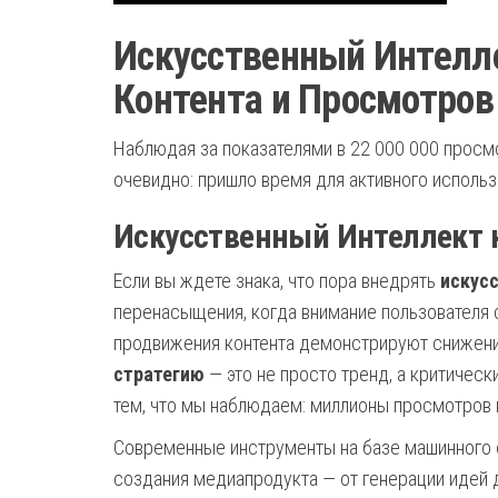
Искусственный Интелле
Контента и Просмотров
Наблюдая за показателями в 22 000 000 просм
очевидно: пришло время для активного исполь
Искусственный Интеллект к
Если вы ждете знака, что пора внедрять
искусс
перенасыщения, когда внимание пользователя
продвижения контента демонстрируют снижен
стратегию
— это не просто тренд, а критичес
тем, что мы наблюдаем: миллионы просмотров 
Современные инструменты на базе машинного 
создания медиапродукта — от генерации идей 