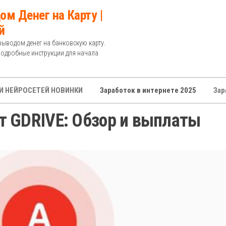
ом Денег на Карту |
й
выводом денег на банковскую карту.
Подробные инструкции для начала
И НЕЙРОСЕТЕЙ НОВИНКИ
Заработок в интернете 2025
Зар
т GDRIVE: Обзор и выплаты