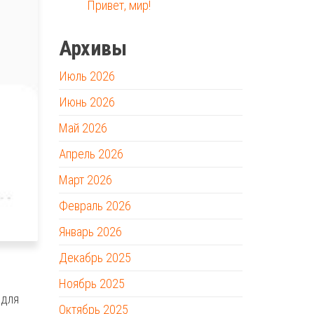
Привет, мир!
Архивы
Июль 2026
Июнь 2026
Май 2026
Апрель 2026
Март 2026
Февраль 2026
Январь 2026
Декабрь 2025
Ноябрь 2025
 для
Октябрь 2025