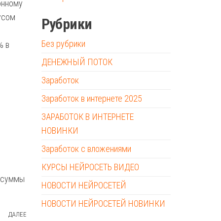
онному
усом
Рубрики
Без рубрики
% в
ДЕНЕЖНЫЙ ПОТОК
Заработок
Заработок в интернете 2025
ЗАРАБОТОК В ИНТЕРНЕТЕ
НОВИНКИ
Заработок с вложениями
КУРСЫ НЕЙРОСЕТЬ ВИДЕО
е суммы
НОВОСТИ НЕЙРОСЕТЕЙ
НОВОСТИ НЕЙРОСЕТЕЙ НОВИНКИ
ДАЛЕЕ
Следующая