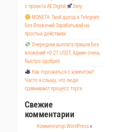
с проекта AE Digital
Запу
MONETA: Твой доход в Telegram
Без Вложений Зарабатывай на
простых действиях:
Очередная выплата пришла Без
вложений +0.27 USDT, Админ очень
быстро одобрил
Как торговаться с клиентом?
Часто я слышу, что люди
сравнивают процесс торга
Свежие
комментарии
Комментатор WordPress
к