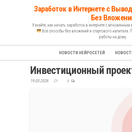
Перейти
Заработок в Интернете с Вывод
к
Без Вложени
содержимому
Узнайте, как начать заработок в интернете с мгновенным 
Все способы без вложений и стартового капитала. 
работы на дому.
НОВОСТИ НЕЙРОСЕТЕЙ
НОВОСТ
Инвестиционный проек
19.03.2026
От
0