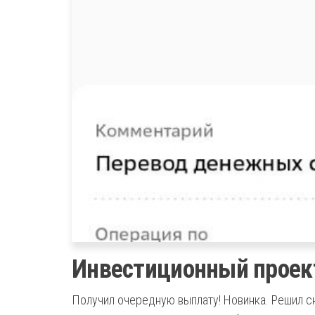
Инвестиционный проек
Получил очередную выплату! Новинка. Решил 