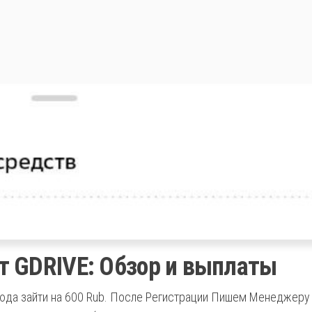
т GDRIVE: Обзор и выплаты
сюда зайти на 600 Rub. После Регистрации Пишем Менеджеру