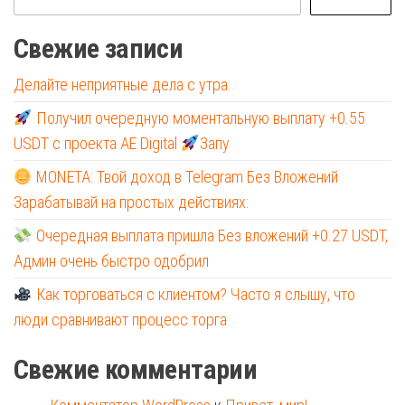
Свежие записи
Делайте неприятные дела с утра.
Получил очередную моментальную выплату +0.55
USDT с проекта AE Digital
Запу
MONETA: Твой доход в Telegram Без Вложений
Зарабатывай на простых действиях:
Очередная выплата пришла Без вложений +0.27 USDT,
Админ очень быстро одобрил
Как торговаться с клиентом? Часто я слышу, что
люди сравнивают процесс торга
Свежие комментарии