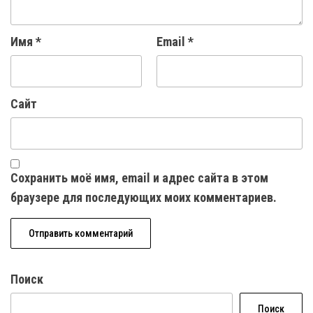
Имя
*
Email
*
Сайт
Сохранить моё имя, email и адрес сайта в этом
браузере для последующих моих комментариев.
Поиск
Поиск