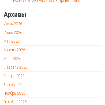
Комментатор WordPress
к
Привет, мир!
Архивы
Июль 2026
Июнь 2026
Май 2026
Апрель 2026
Март 2026
Февраль 2026
Январь 2026
Декабрь 2025
Ноябрь 2025
Октябрь 2025