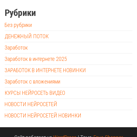
Рубрики
Без рубрики
ДЕНЕЖНЫЙ ПОТОК
Заработок
Заработок в интернете 2025
ЗАРАБОТОК В ИНТЕРНЕТЕ НОВИНКИ
Заработок с вложениями
КУРСЫ НЕЙРОСЕТЬ ВИДЕО
НОВОСТИ НЕЙРОСЕТЕЙ
НОВОСТИ НЕЙРОСЕТЕЙ НОВИНКИ