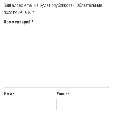
Ваш адрес email не будет опубликован.
Обязательные
поля помечены
*
Комментарий
*
Имя
*
Email
*