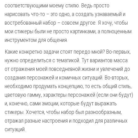
соответствующими моему стилю. Ведь просто
нарисовать что-то – это одно, а создать узнаваемый и
востребованный набор – совсем другое. Я хочу, чтобы
мои стикеры были не просто картинками, а полноценным
инструментом для общения.
Какие конкретно задачи стоят передо мной? Во-первых,
нужно определиться с тематикой. Тут вариантов масса:
от отражения моей повседневной жизни и увлечений до
создания персонажей и комичных ситуаций. Во-вторых,
необходимо продумать концепцию, то есть общий стиль,
цветовую гамму, характеры персонажей (если они будут)
и, конечно, сами эмоции, которые будут выражать
стикеры. Хочется, чтобы набор был разнообразным,
отражал разные настроения и подходил для различных
ситуаций.