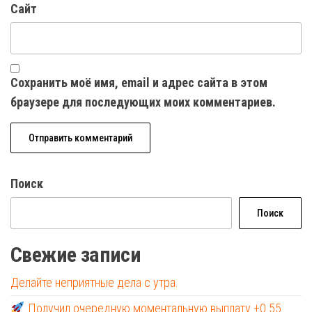
Сайт
Сохранить моё имя, email и адрес сайта в этом
браузере для последующих моих комментариев.
Поиск
Поиск
Свежие записи
Делайте неприятные дела с утра.
Получил очередную моментальную выплату +0.55