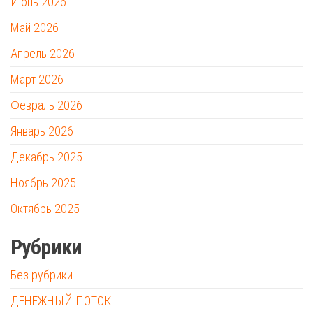
Июнь 2026
Май 2026
Апрель 2026
Март 2026
Февраль 2026
Январь 2026
Декабрь 2025
Ноябрь 2025
Октябрь 2025
Рубрики
Без рубрики
ДЕНЕЖНЫЙ ПОТОК