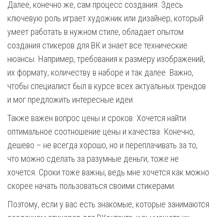
Далее, конечно же, сам процесс создания. Здесь
ключевую роль играет художник или дизайнер, который
умеет работать в нужном стиле, обладает опытом
создания стикеров для ВК и знает все технические
нюансы. Например, требования к размеру изображений,
их формату, количеству в наборе и так далее. Важно,
чтобы специалист был в курсе всех актуальных трендов
и мог предложить интересные идеи.
Также важен вопрос цены и сроков. Хочется найти
оптимальное соотношение цены и качества. Конечно,
дешево – не всегда хорошо, но и переплачивать за то,
что можно сделать за разумные деньги, тоже не
хочется. Сроки тоже важны, ведь мне хочется как можно
скорее начать пользоваться своими стикерами.
Поэтому, если у вас есть знакомые, которые занимаются