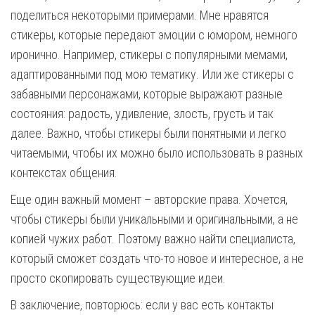
поделиться некоторыми примерами. Мне нравятся
стикеры, которые передают эмоции с юмором, немного
иронично. Например, стикеры с популярными мемами,
адаптированными под мою тематику. Или же стикеры с
забавными персонажами, которые выражают разные
состояния: радость, удивление, злость, грусть и так
далее. Важно, чтобы стикеры были понятными и легко
читаемыми, чтобы их можно было использовать в разных
контекстах общения.
Еще один важный момент – авторские права. Хочется,
чтобы стикеры были уникальными и оригинальными, а не
копией чужих работ. Поэтому важно найти специалиста,
который сможет создать что-то новое и интересное, а не
просто скопировать существующие идеи.
В заключение, повторюсь: если у вас есть контакты