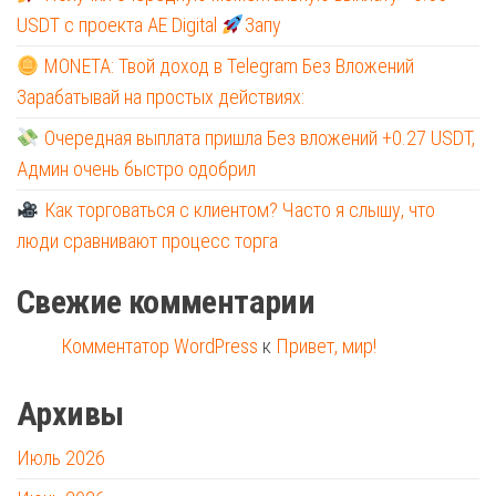
USDT с проекта AE Digital
Запу
MONETA: Твой доход в Telegram Без Вложений
Зарабатывай на простых действиях:
Очередная выплата пришла Без вложений +0.27 USDT,
Админ очень быстро одобрил
Как торговаться с клиентом? Часто я слышу, что
люди сравнивают процесс торга
Свежие комментарии
Комментатор WordPress
к
Привет, мир!
Архивы
Июль 2026