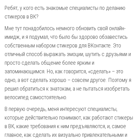
Ребят, у кого есть знакомые специалисты по деланию
стикеров в ВК?
Мне тут понадобилось немного обновить свой онлайн-
имидж, и я подумал, что было бы здорово обзавестись
собственным набором стикеров для ВКонтакте. Это
отличный способ выражать эмоции, шутить с друзьями и
просто сделать общение более ярким и
запоминающимся. Но, как говорится, «сделать» – это
одно, а вот сделать хорошо – совсем другое. Поэтому я
решил обратиться к знатокам, а не пытаться изобретать
велосипед самостоятельно.
В первую очередь, меня интересуют специалисты,
которые действительно понимают, как работают стикеры
в ВК, какие требования к ним предъявляются, и, самое
главное, как сделать их визуально привлекательными и