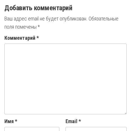
Добавить комментарий
Ваш адрес email не будет опубликован.
Обязательные
поля помечены
*
Комментарий
*
Имя
*
Email
*