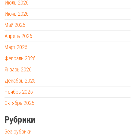
Июль 2026
Июнь 2026
Май 2026
Апрель 2026
Март 2026
Февраль 2026
Январь 2026
Декабрь 2025
Ноябрь 2025
Октябрь 2025
Рубрики
Без рубрики