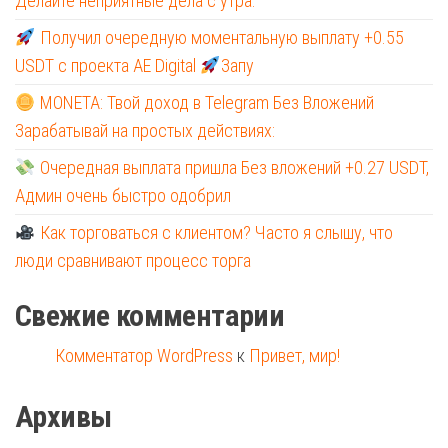
Делайте неприятные дела с утра.
Получил очередную моментальную выплату +0.55
USDT с проекта AE Digital
Запу
MONETA: Твой доход в Telegram Без Вложений
Зарабатывай на простых действиях:
Очередная выплата пришла Без вложений +0.27 USDT,
Админ очень быстро одобрил
Как торговаться с клиентом? Часто я слышу, что
люди сравнивают процесс торга
Свежие комментарии
Комментатор WordPress
к
Привет, мир!
Архивы