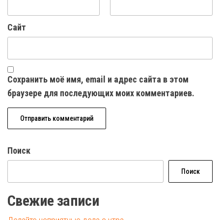
Сайт
Сохранить моё имя, email и адрес сайта в этом
браузере для последующих моих комментариев.
Поиск
Поиск
Свежие записи