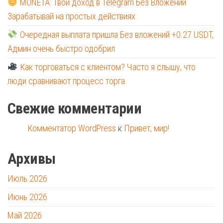
MONETA: Твой доход в Telegram Без Вложений
Зарабатывай на простых действиях:
Очередная выплата пришла Без вложений +0.27 USDT,
Админ очень быстро одобрил
Как торговаться с клиентом? Часто я слышу, что
люди сравнивают процесс торга
Свежие комментарии
Комментатор WordPress
к
Привет, мир!
Архивы
Июль 2026
Июнь 2026
Май 2026