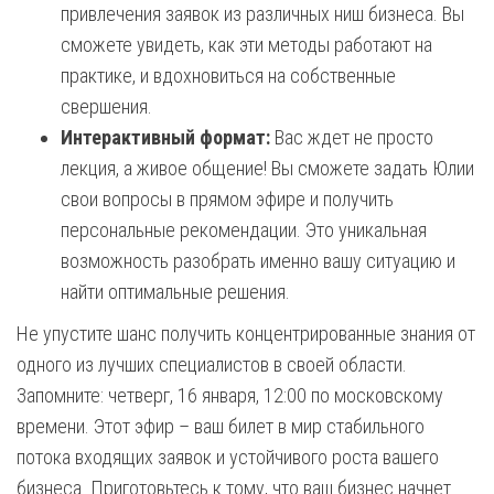
привлечения заявок из различных ниш бизнеса. Вы
сможете увидеть, как эти методы работают на
практике, и вдохновиться на собственные
свершения.
Интерактивный формат:
Вас ждет не просто
лекция, а живое общение! Вы сможете задать Юлии
свои вопросы в прямом эфире и получить
персональные рекомендации. Это уникальная
возможность разобрать именно вашу ситуацию и
найти оптимальные решения.
Не упустите шанс получить концентрированные знания от
одного из лучших специалистов в своей области.
Запомните: четверг, 16 января, 12:00 по московскому
времени. Этот эфир – ваш билет в мир стабильного
потока входящих заявок и устойчивого роста вашего
бизнеса. Приготовьтесь к тому, что ваш бизнес начнет