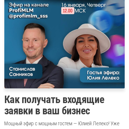
Как получать входящие
заявки в ваш бизнес
Мощный эфир с мощным гостем — Юлией Лелеко! Уже