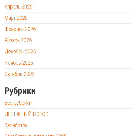
Апрель 2026
Март 2026
Февраль 2026
Январь 2026
Декабрь 2025
Ноябрь 2025
Октябрь 2025
Рубрики
Без рубрики
ДЕНЕЖНЫЙ ПОТОК
Заработок