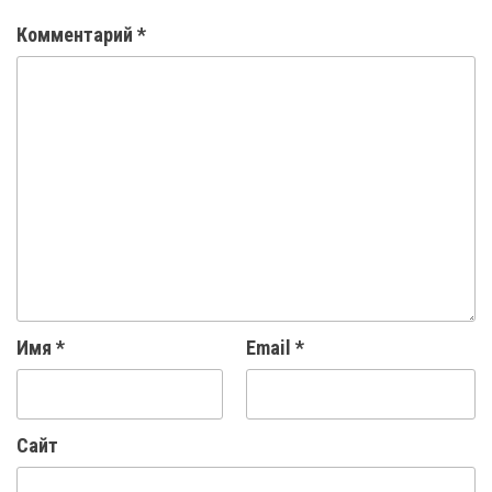
Комментарий
*
Имя
*
Email
*
Сайт