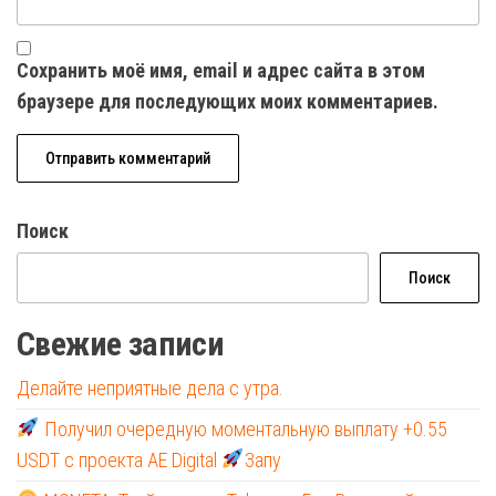
Сохранить моё имя, email и адрес сайта в этом
браузере для последующих моих комментариев.
Поиск
Поиск
Свежие записи
Делайте неприятные дела с утра.
Получил очередную моментальную выплату +0.55
USDT с проекта AE Digital
Запу