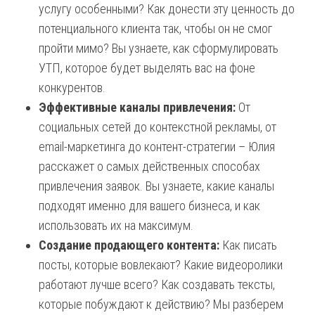
услугу особенными? Как донести эту ценность до
потенциального клиента так, чтобы он не смог
пройти мимо? Вы узнаете, как сформулировать
УТП, которое будет выделять вас на фоне
конкурентов.
Эффективные каналы привлечения:
От
социальных сетей до контекстной рекламы, от
email-маркетинга до контент-стратегии – Юлия
расскажет о самых действенных способах
привлечения заявок. Вы узнаете, какие каналы
подходят именно для вашего бизнеса, и как
использовать их на максимум.
Создание продающего контента:
Как писать
посты, которые вовлекают? Какие видеоролики
работают лучше всего? Как создавать тексты,
которые побуждают к действию? Мы разберем