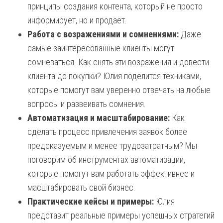
принципы создания контента, который не просто
информирует, но и продает.
Работа с возражениями и сомнениями:
Даже
самые заинтересованные клиенты могут
сомневаться. Как снять эти возражения и довести
клиента до покупки? Юлия поделится техниками,
которые помогут вам уверенно отвечать на любые
вопросы и развеивать сомнения.
Автоматизация и масштабирование:
Как
сделать процесс привлечения заявок более
предсказуемым и менее трудозатратным? Мы
поговорим об инструментах автоматизации,
которые помогут вам работать эффективнее и
масштабировать свой бизнес.
Практические кейсы и примеры:
Юлия
представит реальные примеры успешных стратегий