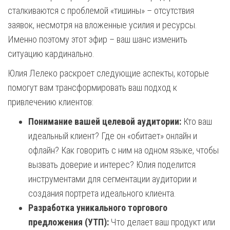
сталкиваются с проблемой «тишины» – отсутствия
заявок, несмотря на вложенные усилия и ресурсы.
Именно поэтому этот эфир – ваш шанс изменить
ситуацию кардинально.
Юлия Лелеко раскроет следующие аспекты, которые
помогут вам трансформировать ваш подход к
привлечению клиентов:
Понимание вашей целевой аудитории:
Кто ваш
идеальный клиент? Где он «обитает» онлайн и
офлайн? Как говорить с ним на одном языке, чтобы
вызвать доверие и интерес? Юлия поделится
инструментами для сегментации аудитории и
создания портрета идеального клиента.
Разработка уникального торгового
предложения (УТП):
Что делает ваш продукт или