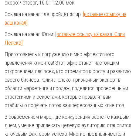
скоро: четверг, 16.01 12.00 мск
Ссылка на канал где пройдет эфир:
[вставьте ссылку на
ваш канал]
Ссылка на канал Юлии:
[вставьте ссылку на канал Юлии
Лелеко]
Приготовьтесь к погружению в мир эффективного
привлечения клиентов! Этот эфир станет настоящим
откровением для всех, кто стремится к росту и развитию
своего бизнеса. Юлия Лелеко, признанный эксперт в
области маркетинга и продаж, поделится проверенными
стратегиями и секретами, которые позволят вам
стабильно получать поток заинтересованных клиентов.
В современном мире, где конкуренция растет с каждым
днем, умение привлекать целевую аудиторию становится
ключевым фактором успеха. Многие предприниматели