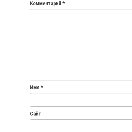
Комментарий
*
Имя
*
Сайт