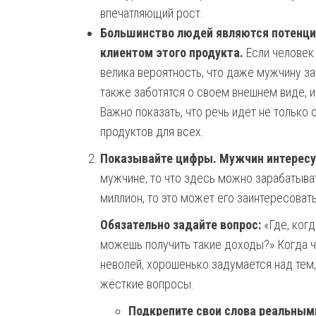
впечатляющий рост.
Большинство людей являются потенци
клиентом этого продукта.
Если человек 
велика вероятность, что даже мужчину з
также заботятся о своем внешнем виде, 
Важно показать, что речь идет не только
продуктов для всех.
Показывайте цифры. Мужчин интересу
мужчине, то что здесь можно зарабатывать
миллион, то это может его заинтересовать
Обязательно задайте вопрос:
«Где, когд
можешь получить такие доходы?» Когда че
неволей, хорошенько задумается над тем
жёсткие вопросы.
Подкрепите свои слова реальным