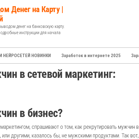
ом Денег на Карту |
й
выводом денег на банковскую карту.
Подробные инструкции для начала
И НЕЙРОСЕТЕЙ НОВИНКИ
Заработок в интернете 2025
Зар
чин в сетевой маркетинг:
чин в бизнес?
аркетингом, спрашивают о том, как рекрутировать мужчин в
 или другими, казалось бы, не мужскими продуктами. Так вот,