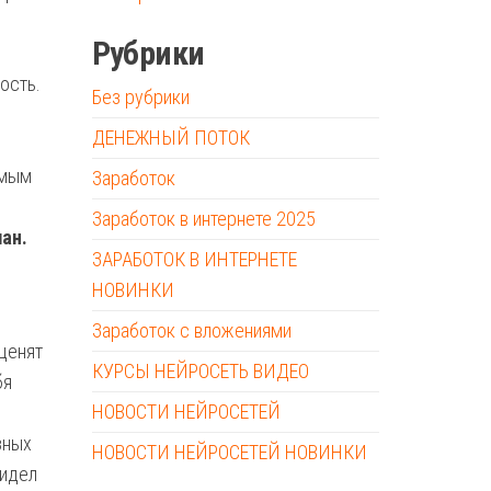
Рубрики
ость.
Без рубрики
ДЕНЕЖНЫЙ ПОТОК
амым
Заработок
Заработок в интернете 2025
ан.
ЗАРАБОТОК В ИНТЕРНЕТЕ
НОВИНКИ
Заработок с вложениями
ценят
КУРСЫ НЕЙРОСЕТЬ ВИДЕО
бя
НОВОСТИ НЕЙРОСЕТЕЙ
зных
НОВОСТИ НЕЙРОСЕТЕЙ НОВИНКИ
видел