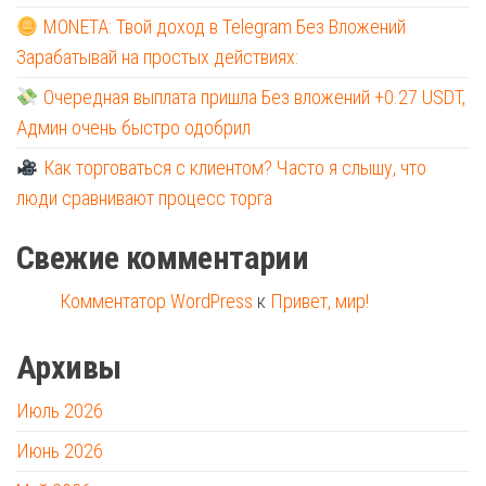
MONETA: Твой доход в Telegram Без Вложений
Зарабатывай на простых действиях:
Очередная выплата пришла Без вложений +0.27 USDT,
Админ очень быстро одобрил
Как торговаться с клиентом? Часто я слышу, что
люди сравнивают процесс торга
Свежие комментарии
Комментатор WordPress
к
Привет, мир!
Архивы
Июль 2026
Июнь 2026