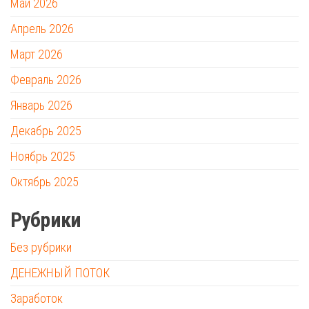
Май 2026
Апрель 2026
Март 2026
Февраль 2026
Январь 2026
Декабрь 2025
Ноябрь 2025
Октябрь 2025
Рубрики
Без рубрики
ДЕНЕЖНЫЙ ПОТОК
Заработок