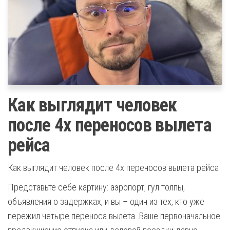
Как выглядит человек
после 4х переносов вылета
рейса
Как выглядит человек после 4х переносов вылета рейса
Представьте себе картину: аэропорт, гул толпы,
объявления о задержках, и вы – один из тех, кто уже
пережил четыре переноса вылета. Ваше первоначальное