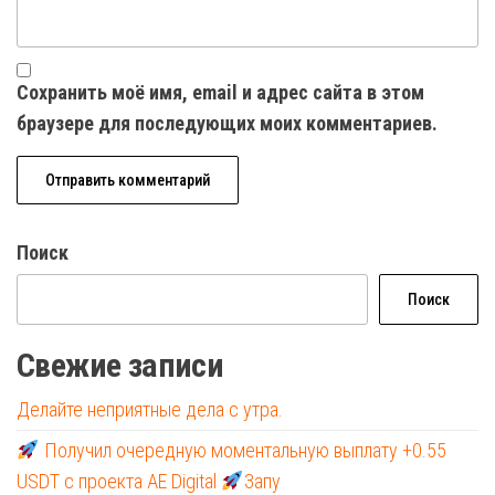
Сохранить моё имя, email и адрес сайта в этом
браузере для последующих моих комментариев.
Поиск
Поиск
Свежие записи
Делайте неприятные дела с утра.
Получил очередную моментальную выплату +0.55
USDT с проекта AE Digital
Запу