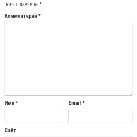
поля помечены
*
Комментарий
*
Имя
*
Email
*
Сайт