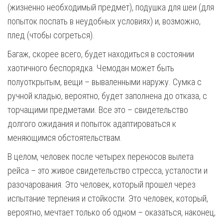
(жизненно необходимый предмет), подушка для шеи (для
попыток поспать в неудобных условиях) и, возможно,
плед (чтобы согреться).
Багаж, скорее всего, будет находиться в состоянии
хаотичного беспорядка. Чемодан может быть
полуоткрытым, вещи – вываленными наружу. Сумка с
ручной кладью, вероятно, будет заполнена до отказа, с
торчащими предметами. Все это – свидетельство
долгого ожидания и попыток адаптироваться к
меняющимся обстоятельствам.
В целом, человек после четырех переносов вылета
рейса – это живое свидетельство стресса, усталости и
разочарования. Это человек, который прошел через
испытание терпения и стойкости. Это человек, который,
вероятно, мечтает только об одном – оказаться, наконец,