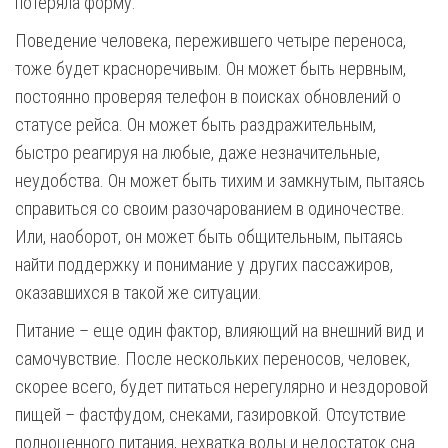
потеряла форму.
Поведение человека, пережившего четыре переноса,
тоже будет красноречивым. Он может быть нервным,
постоянно проверяя телефон в поисках обновлений о
статусе рейса. Он может быть раздражительным,
быстро реагируя на любые, даже незначительные,
неудобства. Он может быть тихим и замкнутым, пытаясь
справиться со своим разочарованием в одиночестве.
Или, наоборот, он может быть общительным, пытаясь
найти поддержку и понимание у других пассажиров,
оказавшихся в такой же ситуации.
Питание – еще один фактор, влияющий на внешний вид и
самочувствие. После нескольких переносов, человек,
скорее всего, будет питаться нерегулярно и нездоровой
пищей – фастфудом, снеками, газировкой. Отсутствие
полноценного питания, нехватка воды и недостаток сна