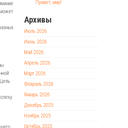
Привет, мир!
имание
оможет
Архивы
разных
Июль 2026
Июнь 2026
Май 2026
Апрель 2026
мы
ичной
Март 2026
 Цель
Февраль 2026
Январь 2026
успеху.
Декабрь 2025
Ноябрь 2025
Октябрь 2025
ашего