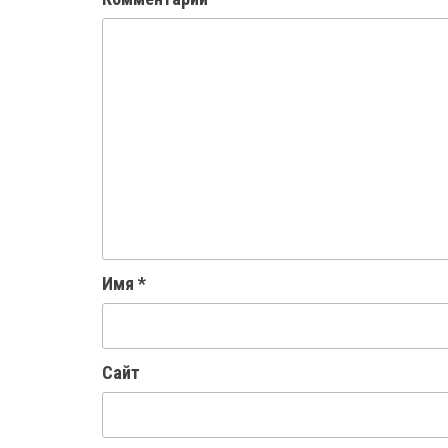
Имя
*
Сайт