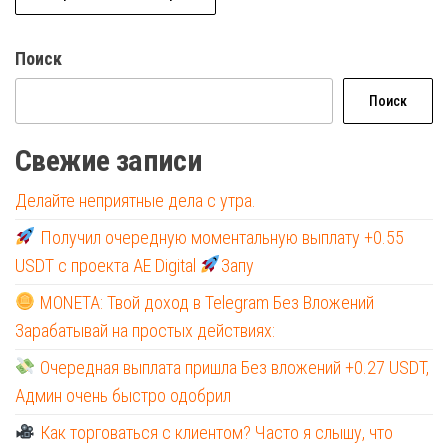
Поиск
Поиск
Свежие записи
Делайте неприятные дела с утра.
Получил очередную моментальную выплату +0.55
USDT с проекта AE Digital
Запу
MONETA: Твой доход в Telegram Без Вложений
Зарабатывай на простых действиях:
Очередная выплата пришла Без вложений +0.27 USDT,
Админ очень быстро одобрил
Как торговаться с клиентом? Часто я слышу, что