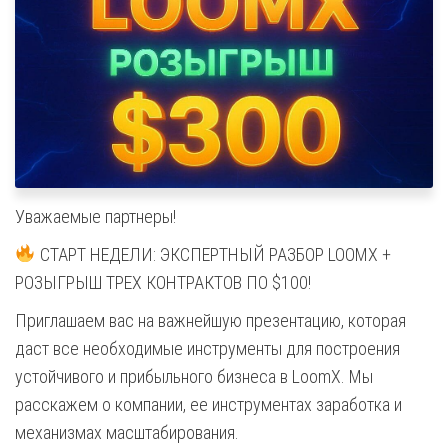
Уважаемые партнеры!
СТАРТ НЕДЕЛИ: ЭКСПЕРТНЫЙ РАЗБОР LOOMX +
РОЗЫГРЫШ ТРЕХ КОНТРАКТОВ ПО $100!
Приглашаем вас на важнейшую презентацию, которая
даст все необходимые инструменты для построения
устойчивого и прибыльного бизнеса в LoomX. Мы
расскажем о компании, ее инструментах заработка и
механизмах масштабирования.