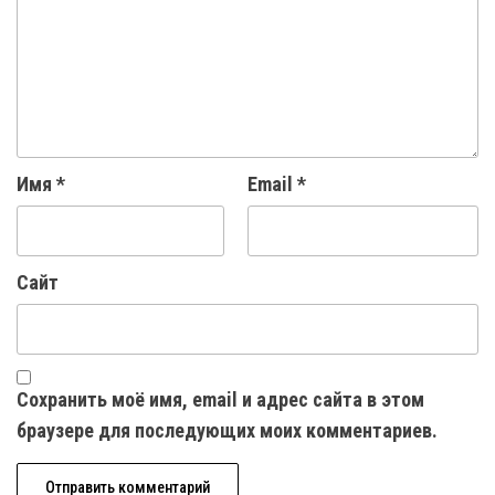
Имя
*
Email
*
Сайт
Сохранить моё имя, email и адрес сайта в этом
браузере для последующих моих комментариев.