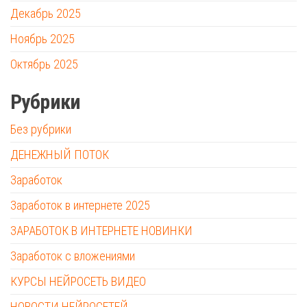
Декабрь 2025
Ноябрь 2025
Октябрь 2025
Рубрики
Без рубрики
ДЕНЕЖНЫЙ ПОТОК
Заработок
Заработок в интернете 2025
ЗАРАБОТОК В ИНТЕРНЕТЕ НОВИНКИ
Заработок с вложениями
КУРСЫ НЕЙРОСЕТЬ ВИДЕО
НОВОСТИ НЕЙРОСЕТЕЙ