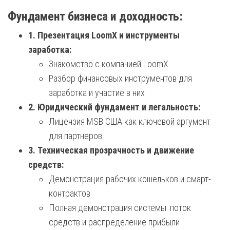
Фундамент бизнеса и доходность:
1. Презентация LoomX и инструменты
заработка:
Знакомство с компанией LoomX
Разбор финансовых инструментов для
заработка и участие в них
2. Юридический фундамент и легальность:
Лицензия MSB США как ключевой аргумент
для партнеров
3. Техническая прозрачность и движение
средств:
Демонстрация рабочих кошельков и смарт-
контрактов
Полная демонстрация системы: поток
средств и распределение прибыли