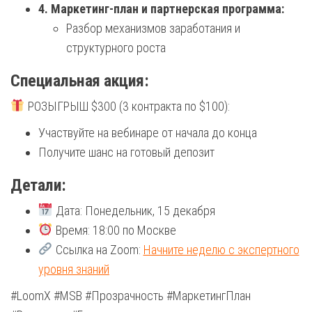
4. Маркетинг-план и партнерская программа:
Разбор механизмов заработания и
структурного роста
Специальная акция:
РОЗЫГРЫШ $300 (3 контракта по $100):
Участвуйте на вебинаре от начала до конца
Получите шанс на готовый депозит
Детали:
Дата: Понедельник, 15 декабря
Время: 18:00 по Москве
Ссылка на Zoom:
Начните неделю с экспертного
уровня знаний
#LoomX #MSB #Прозрачность #МаркетингПлан