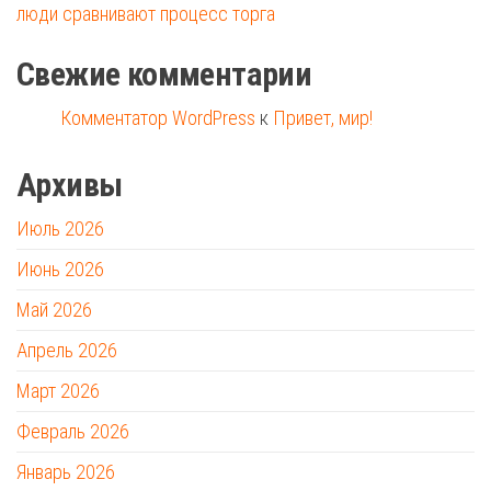
люди сравнивают процесс торга
Свежие комментарии
Комментатор WordPress
к
Привет, мир!
Архивы
Июль 2026
Июнь 2026
Май 2026
Апрель 2026
Март 2026
Февраль 2026
Январь 2026