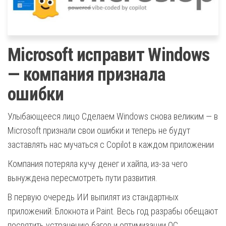
Microsoft исправит Windows
— компания признала
ошибки
Улыбающееся лицо Сделаем Windows снова великим — в
Microsoft признали свои ошибки и теперь не будут
заставлять нас мучаться с Copilot в каждом приложении
Компания потеряла кучу денег и хайпа, из-за чего
вынуждена пересмотреть пути развития.
В первую очередь ИИ выпилят из стандартных
приложений: Блокнота и Paint. Весь год разрабы обещают
посвятить устранению багов и оптимизации ОС.