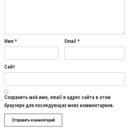
Имя
*
Email
*
Сайт
Сохранить моё имя, email и адрес сайта в этом
браузере для последующих моих комментариев.