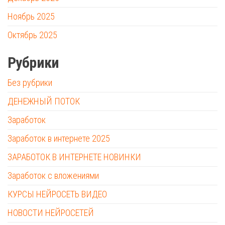
Ноябрь 2025
Октябрь 2025
Рубрики
Без рубрики
ДЕНЕЖНЫЙ ПОТОК
Заработок
Заработок в интернете 2025
ЗАРАБОТОК В ИНТЕРНЕТЕ НОВИНКИ
Заработок с вложениями
КУРСЫ НЕЙРОСЕТЬ ВИДЕО
НОВОСТИ НЕЙРОСЕТЕЙ