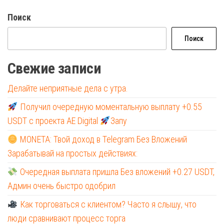
Поиск
Поиск
Свежие записи
Делайте неприятные дела с утра.
Получил очередную моментальную выплату +0.55
USDT с проекта AE Digital
Запу
MONETA: Твой доход в Telegram Без Вложений
Зарабатывай на простых действиях:
Очередная выплата пришла Без вложений +0.27 USDT,
Админ очень быстро одобрил
Как торговаться с клиентом? Часто я слышу, что
люди сравнивают процесс торга