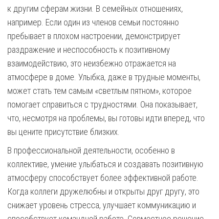
к другим сферам жизни. В семейных отношениях,
например. Если один из членов семьи постоянно
пребывает в плохом настроении, демонстрирует
раздражение и неспособность к позитивному
взаимодействию, это неизбежно отражается на
атмосфере в доме. Улыбка, даже в трудные моменты,
может стать тем самым «светлым пятном», которое
помогает справиться с трудностями. Она показывает,
что, несмотря на проблемы, вы готовы идти вперед, что
вы цените присутствие близких.
В профессиональной деятельности, особенно в
коллективе, умение улыбаться и создавать позитивную
атмосферу способствует более эффективной работе.
Когда коллеги дружелюбны и открыты друг другу, это
снижает уровень стресса, улучшает коммуникацию и
способствует командной работе. Совместное решение