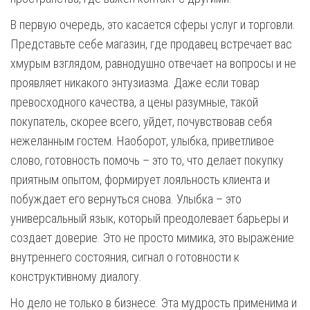
В первую очередь, это касается сферы услуг и торговли.
Представьте себе магазин, где продавец встречает вас
хмурым взглядом, равнодушно отвечает на вопросы и не
проявляет никакого энтузиазма. Даже если товар
превосходного качества, а цены разумные, такой
покупатель, скорее всего, уйдет, почувствовав себя
нежеланным гостем. Наоборот, улыбка, приветливое
слово, готовность помочь – это то, что делает покупку
приятным опытом, формирует лояльность клиента и
побуждает его вернуться снова. Улыбка – это
универсальный язык, который преодолевает барьеры и
создает доверие. Это не просто мимика, это выражение
внутреннего состояния, сигнал о готовности к
конструктивному диалогу.
Но дело не только в бизнесе. Эта мудрость применима и