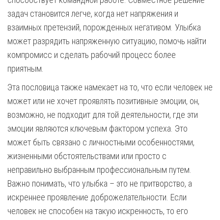
задач становится легче, когда нет напряжения и
взаимных претензий, порожденных негативом. Улыбка
может разрядить напряженную ситуацию, помочь найти
компромисс и сделать рабочий процесс более
приятным.
Эта пословица также намекает на то, что если человек не
может или не хочет проявлять позитивные эмоции, он,
возможно, не подходит для той деятельности, где эти
эмоции являются ключевым фактором успеха. Это
может быть связано с личностными особенностями,
жизненными обстоятельствами или просто с
неправильно выбранным профессиональным путем.
Важно понимать, что улыбка – это не притворство, а
искреннее проявление доброжелательности. Если
человек не способен на такую искренность, то его