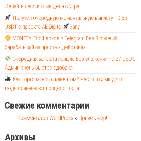
Делайте неприятные дела с утра.
Получил очередную моментальную выплату +0.55
USDT с проекта AE Digital
Запу
MONETA: Твой доход в Telegram Без Вложений
Зарабатывай на простых действиях:
Очередная выплата пришла Без вложений +0.27 USDT,
Админ очень быстро одобрил
Как торговаться с клиентом? Часто я слышу, что
люди сравнивают процесс торга
Свежие комментарии
Комментатор WordPress
к
Привет, мир!
Архивы