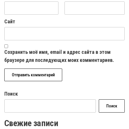
Сайт
Сохранить моё имя, email и адрес сайта в этом
браузере для последующих моих комментариев.
Поиск
Поиск
Свежие записи