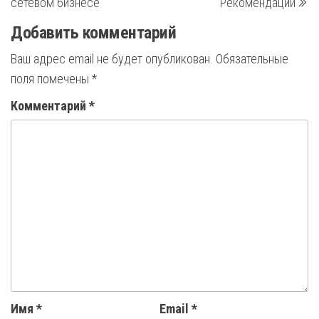
сетевом бизнесе
Рекомендации
записям
Добавить комментарий
Ваш адрес email не будет опубликован.
Обязательные
поля помечены
*
Комментарий
*
Имя
*
Email
*