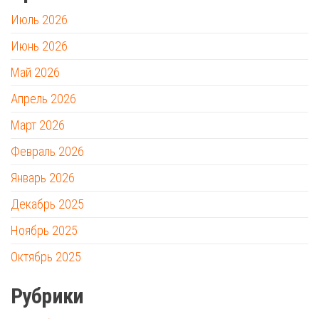
Июль 2026
Июнь 2026
Май 2026
Апрель 2026
Март 2026
Февраль 2026
Январь 2026
Декабрь 2025
Ноябрь 2025
Октябрь 2025
Рубрики