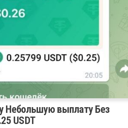
ну Небольшую выплату Без
.25 USDT