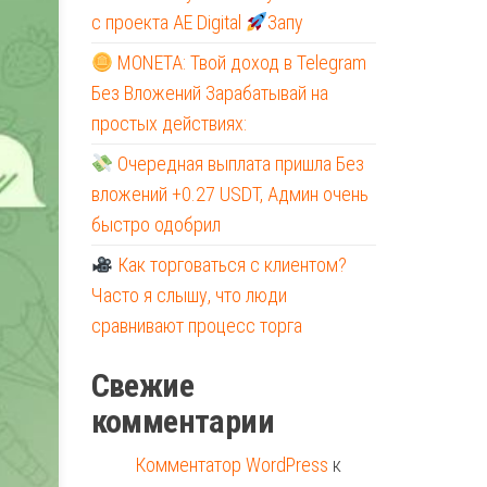
с проекта AE Digital
Запу
MONETA: Твой доход в Telegram
Без Вложений Зарабатывай на
простых действиях:
Очередная выплата пришла Без
вложений +0.27 USDT, Админ очень
быстро одобрил
Как торговаться с клиентом?
Часто я слышу, что люди
сравнивают процесс торга
Свежие
комментарии
Комментатор WordPress
к