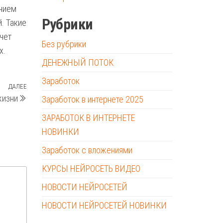
ением
Рубрики
. Такие
чет
Без рубрики
х.
ДЕНЕЖНЫЙ ПОТОК
Заработок
ДАЛЕЕ
Следующая
жизни
Заработок в интернете 2025
запись
ЗАРАБОТОК В ИНТЕРНЕТЕ
НОВИНКИ
Заработок с вложениями
КУРСЫ НЕЙРОСЕТЬ ВИДЕО
НОВОСТИ НЕЙРОСЕТЕЙ
НОВОСТИ НЕЙРОСЕТЕЙ НОВИНКИ