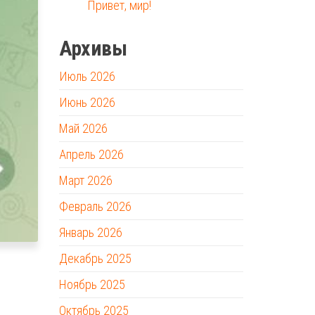
Привет, мир!
Архивы
Июль 2026
Июнь 2026
Май 2026
Апрель 2026
Март 2026
Февраль 2026
Январь 2026
Декабрь 2025
Ноябрь 2025
Октябрь 2025