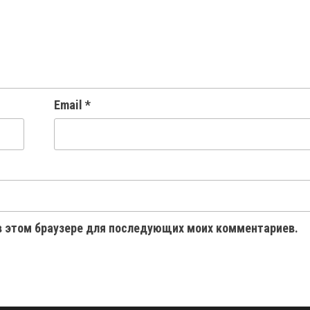
Email
*
 в этом браузере для последующих моих комментариев.