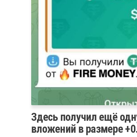
Здесь получил ещё од
вложений в размере +0