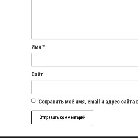
Имя
*
Сайт
Сохранить моё имя, email и адрес сайта