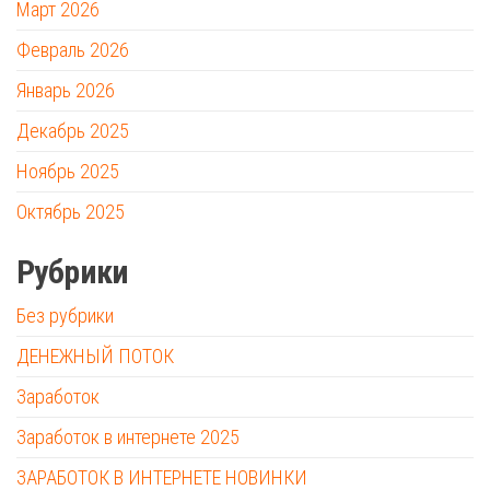
Март 2026
Февраль 2026
Январь 2026
Декабрь 2025
Ноябрь 2025
Октябрь 2025
Рубрики
Без рубрики
ДЕНЕЖНЫЙ ПОТОК
Заработок
Заработок в интернете 2025
ЗАРАБОТОК В ИНТЕРНЕТЕ НОВИНКИ