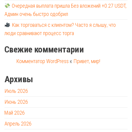
Очередная выплата пришла Без вложений +0.27 USDT,
Админ очень быстро одобрил
Как торговаться с клиентом? Часто я слышу, что
люди сравнивают процесс торга
Свежие комментарии
Комментатор WordPress
к
Привет, мир!
Архивы
Июль 2026
Июнь 2026
Май 2026
Апрель 2026