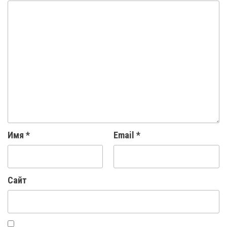
Имя
*
Email
*
Сайт