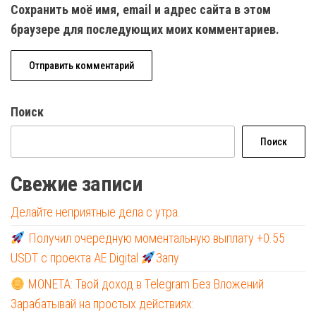
Сохранить моё имя, email и адрес сайта в этом
браузере для последующих моих комментариев.
Поиск
Поиск
Свежие записи
Делайте неприятные дела с утра.
Получил очередную моментальную выплату +0.55
USDT с проекта AE Digital
Запу
MONETA: Твой доход в Telegram Без Вложений
Зарабатывай на простых действиях: