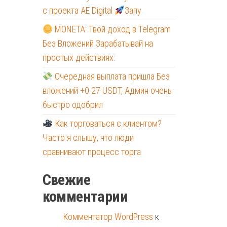
с проекта AE Digital
Запу
MONETA: Твой доход в Telegram
Без Вложений Зарабатывай на
простых действиях:
Очередная выплата пришла Без
вложений +0.27 USDT, Админ очень
быстро одобрил
Как торговаться с клиентом?
Часто я слышу, что люди
сравнивают процесс торга
Свежие
комментарии
Комментатор WordPress
к