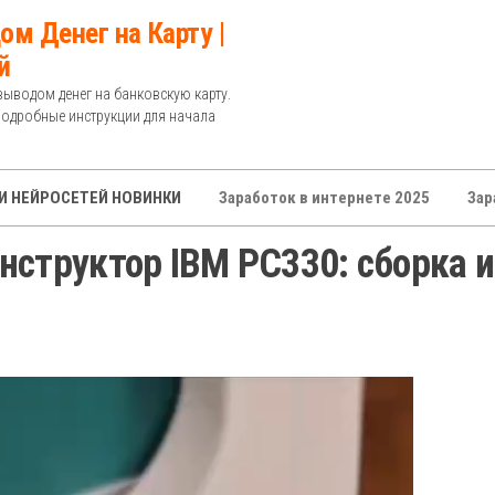
ом Денег на Карту |
й
выводом денег на банковскую карту.
Подробные инструкции для начала
И НЕЙРОСЕТЕЙ НОВИНКИ
Заработок в интернете 2025
Зар
нструктор IBM PC330: сборка и