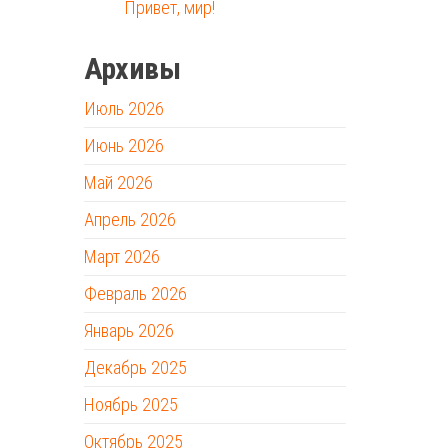
Привет, мир!
Архивы
Июль 2026
Июнь 2026
Май 2026
Апрель 2026
Март 2026
Февраль 2026
Январь 2026
Декабрь 2025
Ноябрь 2025
Октябрь 2025