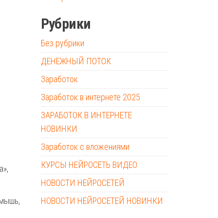
Рубрики
Без рубрики
ДЕНЕЖНЫЙ ПОТОК
Заработок
Заработок в интернете 2025
ЗАРАБОТОК В ИНТЕРНЕТЕ
НОВИНКИ
Заработок с вложениями
КУРСЫ НЕЙРОСЕТЬ ВИДЕО
а»,
НОВОСТИ НЕЙРОСЕТЕЙ
 мышь,
НОВОСТИ НЕЙРОСЕТЕЙ НОВИНКИ