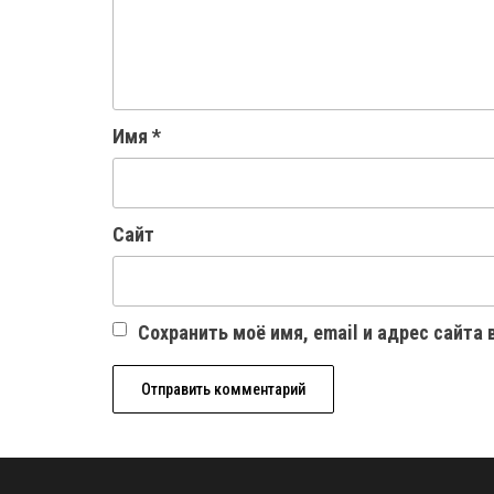
Имя
*
Сайт
Сохранить моё имя, email и адрес сайта