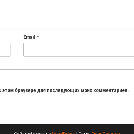
Email
*
 в этом браузере для последующих моих комментариев.