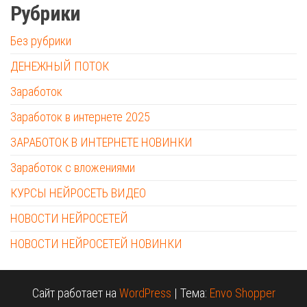
Рубрики
Без рубрики
ДЕНЕЖНЫЙ ПОТОК
Заработок
Заработок в интернете 2025
ЗАРАБОТОК В ИНТЕРНЕТЕ НОВИНКИ
Заработок с вложениями
КУРСЫ НЕЙРОСЕТЬ ВИДЕО
НОВОСТИ НЕЙРОСЕТЕЙ
НОВОСТИ НЕЙРОСЕТЕЙ НОВИНКИ
Сайт работает на
WordPress
|
Тема:
Envo Shopper