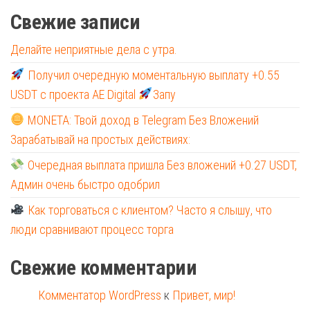
Свежие записи
Делайте неприятные дела с утра.
Получил очередную моментальную выплату +0.55
USDT с проекта AE Digital
Запу
MONETA: Твой доход в Telegram Без Вложений
Зарабатывай на простых действиях:
Очередная выплата пришла Без вложений +0.27 USDT,
Админ очень быстро одобрил
Как торговаться с клиентом? Часто я слышу, что
люди сравнивают процесс торга
Свежие комментарии
Комментатор WordPress
к
Привет, мир!