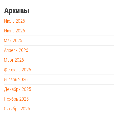
Архивы
Июль 2026
Июнь 2026
Май 2026
Апрель 2026
Март 2026
Февраль 2026
Январь 2026
Декабрь 2025
Ноябрь 2025
Октябрь 2025