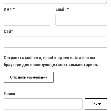
Имя
*
Email
*
Сайт
Сохранить моё имя, email и адрес сайта в этом
браузере для последующих моих комментариев.
Поиск
Поиск