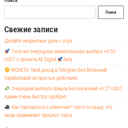
Поиск
Поиск
Свежие записи
Делайте неприятные дела с утра.
Получил очередную моментальную выплату +0.55
USDT с проекта AE Digital
Запу
MONETA: Твой доход в Telegram Без Вложений
Зарабатывай на простых действиях:
Очередная выплата пришла Без вложений +0.27 USDT,
Админ очень быстро одобрил
Как торговаться с клиентом? Часто я слышу, что
люди сравнивают процесс торга