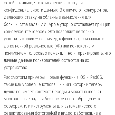
сетей локально, что критически важно для
конфиденциальности данных. В отличие от конкурентов,
делающих ставку на облачные вычисления для
большинства задач ИИ, Apple упорно отстаивает принцип
«on-device intelligence». Это позволяет не только
ускорить отклик — например, в функциях, связанных с
дополненной реальностью (AR) или контекстным
пониманием голосовых команд, — но и гарантировать, что
личные данные пользователей остаются на их
устройствах.
Рассмотрим примеры. Новые функции в iOS и iPadOS,
такие как усовершенствованный Siri, который теперь
лучше понимает контекст беседы и может выполнять
многоэтапные задачи без постоянного обращения к
серверам, или инструменты для автоматического
редактирования фотографий и видео, работающие в