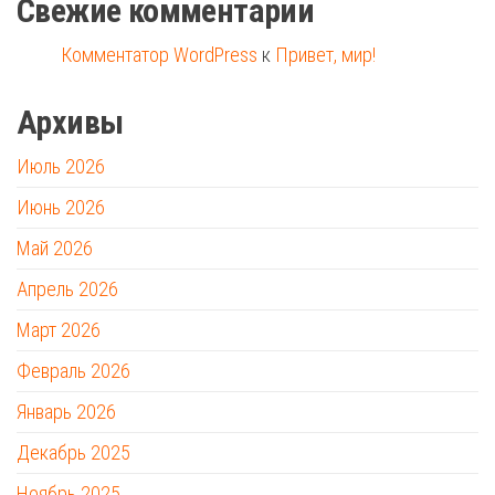
Свежие комментарии
Комментатор WordPress
к
Привет, мир!
Архивы
Июль 2026
Июнь 2026
Май 2026
Апрель 2026
Март 2026
Февраль 2026
Январь 2026
Декабрь 2025
Ноябрь 2025