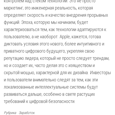
контролем над стеком технологий. Это не просто
маркетинг; это инженерная реальность, которая
определяет скорость и качество внедрения прорывных
функций. Эпоха, которую мы начинаем, будет
характеризоваться тем, как технологии адаптируются к
пользователю, а не наоборот. Apple, кажется, готова
диктовать условия этого нового, более интуитивного и
приватного цифрового будущего, укрепляя свою
репутацию лидера, который не просто следует трендам,
но и создает их, часто делая это с изяществом и
скрытой мощью, характерной для их дизайна. Инвесторы
и пользователи внимательно следят за тем, как эти
локализованные интеллектуальные системы будут
развиваться дальше, особенно в свете растущих
требований к цифровой безопасности.
Рубрика
Заработок