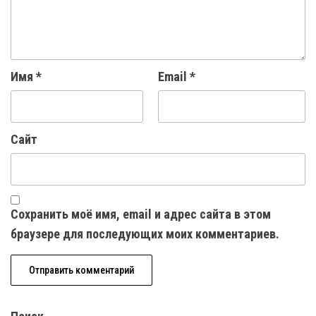
Имя
*
Email
*
Сайт
Сохранить моё имя, email и адрес сайта в этом
браузере для последующих моих комментариев.