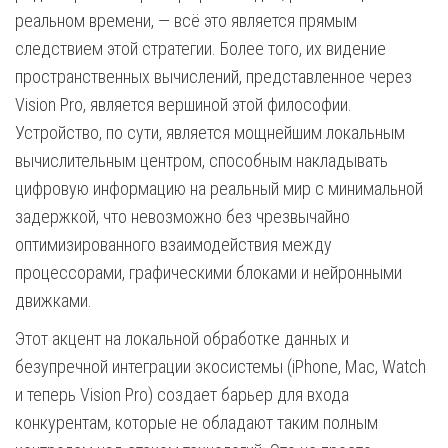
реальном времени, — всё это является прямым
следствием этой стратегии. Более того, их видение
пространственных вычислений, представленное через
Vision Pro, является вершиной этой философии.
Устройство, по сути, является мощнейшим локальным
вычислительным центром, способным накладывать
цифровую информацию на реальный мир с минимальной
задержкой, что невозможно без чрезвычайно
оптимизированного взаимодействия между
процессорами, графическими блоками и нейронными
движками.
Этот акцент на локальной обработке данных и
безупречной интеграции экосистемы (iPhone, Mac, Watch
и теперь Vision Pro) создает барьер для входа
конкурентам, которые не обладают таким полным