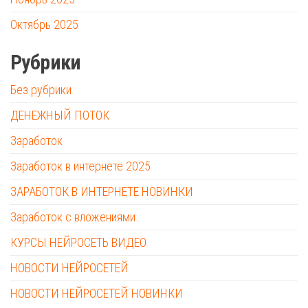
Октябрь 2025
Рубрики
Без рубрики
ДЕНЕЖНЫЙ ПОТОК
Заработок
Заработок в интернете 2025
ЗАРАБОТОК В ИНТЕРНЕТЕ НОВИНКИ
Заработок с вложениями
КУРСЫ НЕЙРОСЕТЬ ВИДЕО
НОВОСТИ НЕЙРОСЕТЕЙ
НОВОСТИ НЕЙРОСЕТЕЙ НОВИНКИ