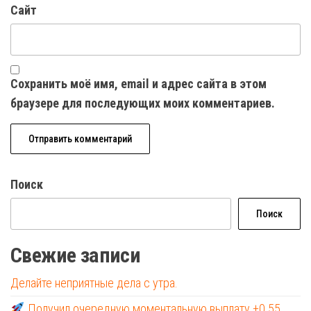
Сайт
Сохранить моё имя, email и адрес сайта в этом
браузере для последующих моих комментариев.
Поиск
Поиск
Свежие записи
Делайте неприятные дела с утра.
Получил очередную моментальную выплату +0.55