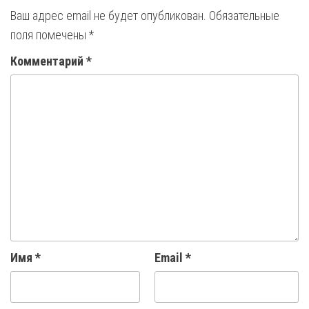
Ваш адрес email не будет опубликован.
Обязательные
поля помечены
*
Комментарий
*
Имя
*
Email
*