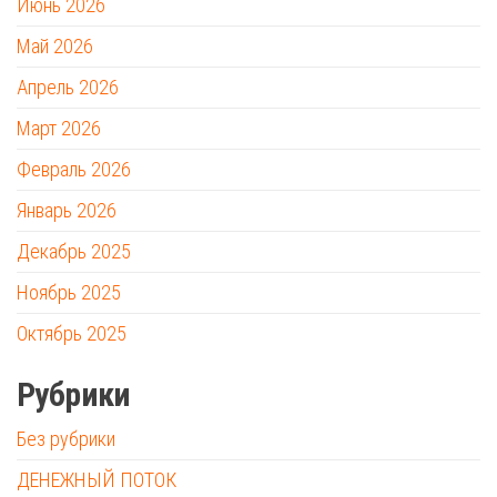
Июнь 2026
Май 2026
Апрель 2026
Март 2026
Февраль 2026
Январь 2026
Декабрь 2025
Ноябрь 2025
Октябрь 2025
Рубрики
Без рубрики
ДЕНЕЖНЫЙ ПОТОК