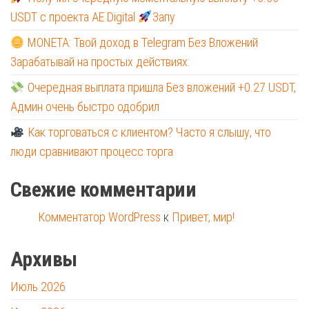
USDT с проекта AE Digital
Запу
MONETA: Твой доход в Telegram Без Вложений
Зарабатывай на простых действиях:
Очередная выплата пришла Без вложений +0.27 USDT,
Админ очень быстро одобрил
Как торговаться с клиентом? Часто я слышу, что
люди сравнивают процесс торга
Свежие комментарии
Комментатор WordPress
к
Привет, мир!
Архивы
Июль 2026