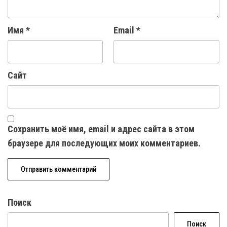
Имя
*
Email
*
Сайт
Сохранить моё имя, email и адрес сайта в этом
браузере для последующих моих комментариев.
Поиск
Поиск