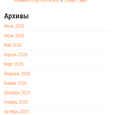
Комментатор WordPress
к
Привет, мир!
Архивы
Июль 2026
Июнь 2026
Май 2026
Апрель 2026
Март 2026
Февраль 2026
Январь 2026
Декабрь 2025
Ноябрь 2025
Октябрь 2025