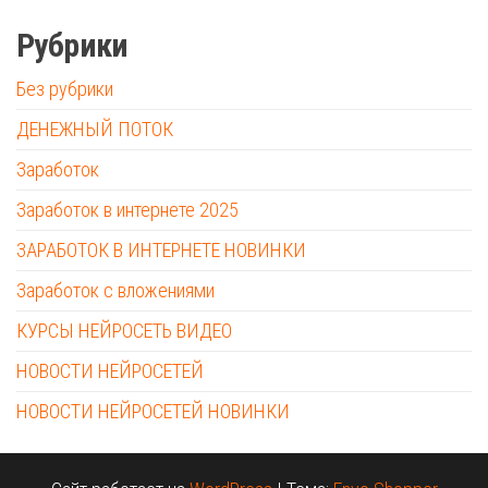
Рубрики
Без рубрики
ДЕНЕЖНЫЙ ПОТОК
Заработок
Заработок в интернете 2025
ЗАРАБОТОК В ИНТЕРНЕТЕ НОВИНКИ
Заработок с вложениями
КУРСЫ НЕЙРОСЕТЬ ВИДЕО
НОВОСТИ НЕЙРОСЕТЕЙ
НОВОСТИ НЕЙРОСЕТЕЙ НОВИНКИ