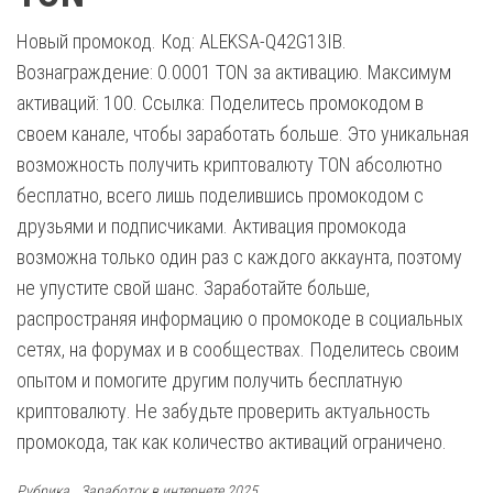
Новый промокод. Код: ALEKSA-Q42G13IB.
Вознаграждение: 0.0001 TON за активацию. Максимум
активаций: 100. Ссылка: Поделитесь промокодом в
своем канале, чтобы заработать больше. Это уникальная
возможность получить криптовалюту TON абсолютно
бесплатно, всего лишь поделившись промокодом с
друзьями и подписчиками. Активация промокода
возможна только один раз с каждого аккаунта, поэтому
не упустите свой шанс. Заработайте больше,
распространяя информацию о промокоде в социальных
сетях, на форумах и в сообществах. Поделитесь своим
опытом и помогите другим получить бесплатную
криптовалюту. Не забудьте проверить актуальность
промокода, так как количество активаций ограничено.
Рубрика
Заработок в интернете 2025