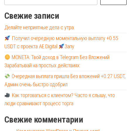
Свежие записи
Делайте неприятные дела с утра.
Получил очередную моментальную выплату +0.55
USDT с проекта AE Digital
Запу
MONETA: Твой доход в Telegram Без Вложений
Зарабатывай на простых действиях:
Очередная выплата пришла Без вложений +0.27 USDT,
Админ очень быстро одобрил
Как торговаться с клиентом? Часто я слышу, что
люди сравнивают процесс торга
Свежие комментарии