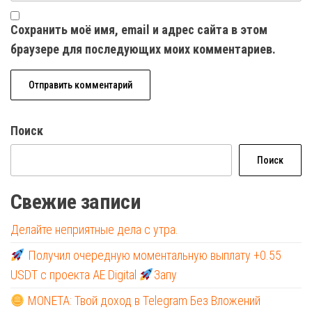
Сохранить моё имя, email и адрес сайта в этом
браузере для последующих моих комментариев.
Поиск
Поиск
Свежие записи
Делайте неприятные дела с утра.
Получил очередную моментальную выплату +0.55
USDT с проекта AE Digital
Запу
MONETA: Твой доход в Telegram Без Вложений