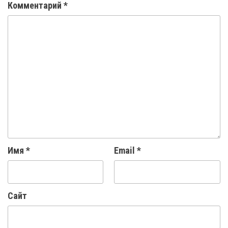
Комментарий
*
Имя
*
Email
*
Сайт