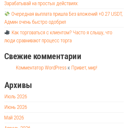
Зарабатывай на простых действиях:
Очередная выплата пришла Без вложений +0.27 USDT,
Админ очень быстро одобрил
Как торговаться с клиентом? Часто я слышу, что
люди сравнивают процесс торга
Свежие комментарии
Комментатор WordPress
к
Привет, мир!
Архивы
Июль 2026
Июнь 2026
Май 2026