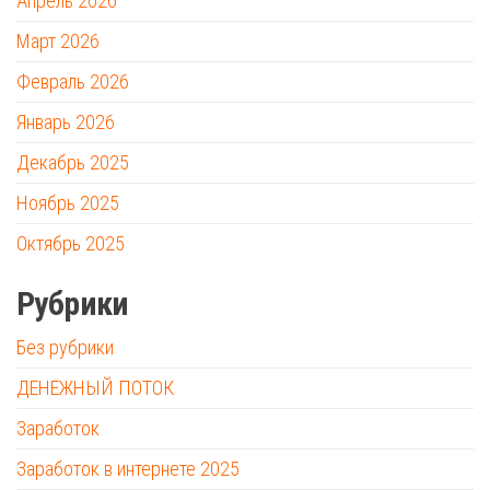
Апрель 2026
Март 2026
Февраль 2026
Январь 2026
Декабрь 2025
Ноябрь 2025
Октябрь 2025
Рубрики
Без рубрики
ДЕНЕЖНЫЙ ПОТОК
Заработок
Заработок в интернете 2025