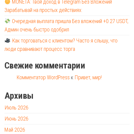
MONETA: Твой доход в Telegram Без Вложений
Зарабатывай на простых действиях:
Очередная выплата пришла Без вложений +0.27 USDT,
Админ очень быстро одобрил
Как торговаться с клиентом? Часто я слышу, что
люди сравнивают процесс торга
Свежие комментарии
Комментатор WordPress
к
Привет, мир!
Архивы
Июль 2026
Июнь 2026
Май 2026