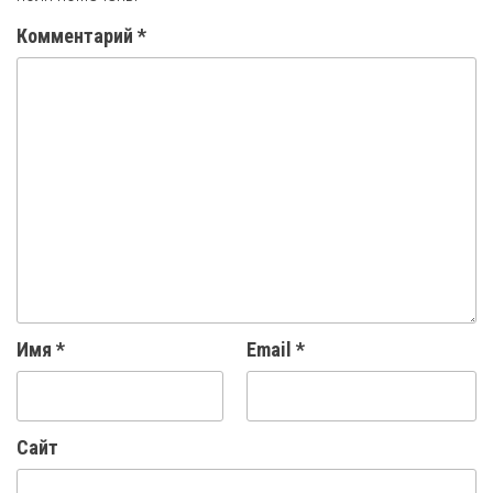
Комментарий
*
Имя
*
Email
*
Сайт