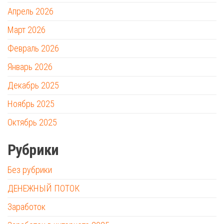
Апрель 2026
Март 2026
Февраль 2026
Январь 2026
Декабрь 2025
Ноябрь 2025
Октябрь 2025
Рубрики
Без рубрики
ДЕНЕЖНЫЙ ПОТОК
Заработок