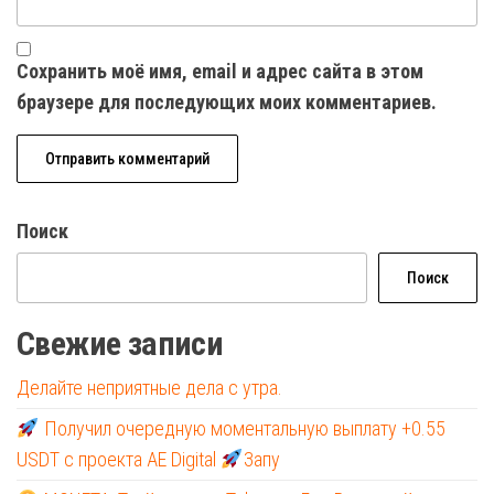
Сохранить моё имя, email и адрес сайта в этом
браузере для последующих моих комментариев.
Поиск
Поиск
Свежие записи
Делайте неприятные дела с утра.
Получил очередную моментальную выплату +0.55
USDT с проекта AE Digital
Запу