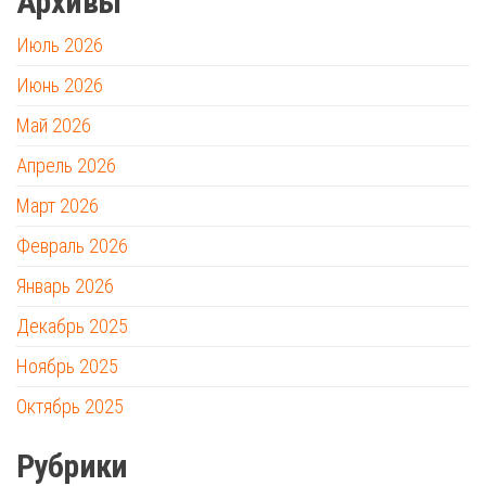
Архивы
Июль 2026
Июнь 2026
Май 2026
Апрель 2026
Март 2026
Февраль 2026
Январь 2026
Декабрь 2025
Ноябрь 2025
Октябрь 2025
Рубрики