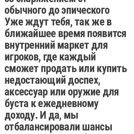
обычного до эпического
Уже ждут тебя, так же в
ближайшее время появится
внутренний маркет для
игроков, где каждый
сможет продать или купить
недостающий доспех,
аксессуар или оружие для
буста к ежедневному
доходу. И да, мы
отбалансировали шансы