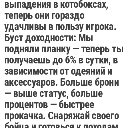
выпадения в котобоксах,
теперь они гораздо
удачливы в пользу игрока.
Буст доходности: Мы
подняли планку — теперь ты
получаешь до 6% в сутки, в
зависимости от одеяний и
аксессуаров. Больше брони
— выше статус, больше
процентов — быстрее
прокачка. Снаряжай своего
бойца и готовься к походам