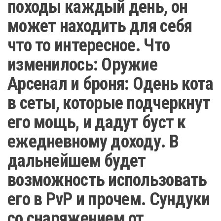
походы каждый день, он
может находить для себя
что то интересное. Что
изменилось: Оружие
Арсенал и броня: Одень кота
в сеты, которые подчеркнут
его мощь, и дадут буст к
ежедневному доходу. В
дальнейшем будет
возможность использовать
его в PvP и прочем. Сундуки
со снаряжением от