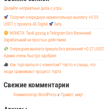
Делайте неприятные дела с утра.
Получил очередную моментальную выплату +0.55
USDT с проекта AE Digital
Запу
MONETA: Твой доход в Telegram Без Вложений
Зарабатывай на простых действиях:
Очередная выплата пришла Без вложений +0.27 USDT,
Админ очень быстро одобрил
Как торговаться с клиентом? Часто я слышу, что
люди сравнивают процесс торга
Свежие комментарии
Комментатор WordPress
к
Привет, мир!