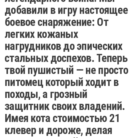
добавили в игру настоящее
боевое снаряжение: От
легких кожаных
нагрудников до эпических
стальных доспехов. Теперь
твой пушистый — не просто
питомец который ходит в
походы, а грозный
защитник своих владений.
Имея кота стоимостью 21
клевер и дороже, делая