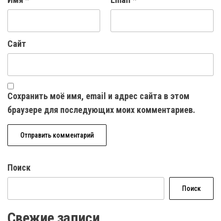
Сайт
Сохранить моё имя, email и адрес сайта в этом
браузере для последующих моих комментариев.
Поиск
Поиск
Свежие записи