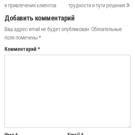
записям
и привлечения клиентов
трудности и пути решения
Добавить комментарий
Ваш адрес email не будет опубликован.
Обязательные
поля помечены
*
Комментарий
*
Имя
*
Email
*