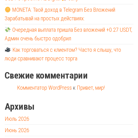
MONETA: Твой доход в Telegram Без Вложений
Зарабатывай на простых действиях:
Очередная выплата пришла Без вложений +0.27 USDT,
Админ очень быстро одобрил
Как торговаться с клиентом? Часто я слышу, что
люди сравнивают процесс торга
Свежие комментарии
Комментатор WordPress
к
Привет, мир!
Архивы
Июль 2026
Июнь 2026