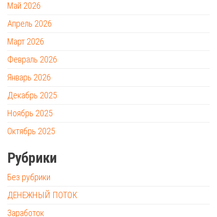
Май 2026
Апрель 2026
Март 2026
Февраль 2026
Январь 2026
Декабрь 2025
Ноябрь 2025
Октябрь 2025
Рубрики
Без рубрики
ДЕНЕЖНЫЙ ПОТОК
Заработок