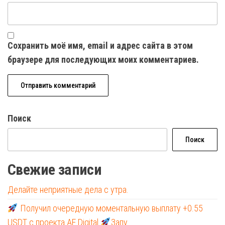
Сохранить моё имя, email и адрес сайта в этом
браузере для последующих моих комментариев.
Поиск
Поиск
Свежие записи
Делайте неприятные дела с утра.
Получил очередную моментальную выплату +0.55
USDT с проекта AE Digital
Запу