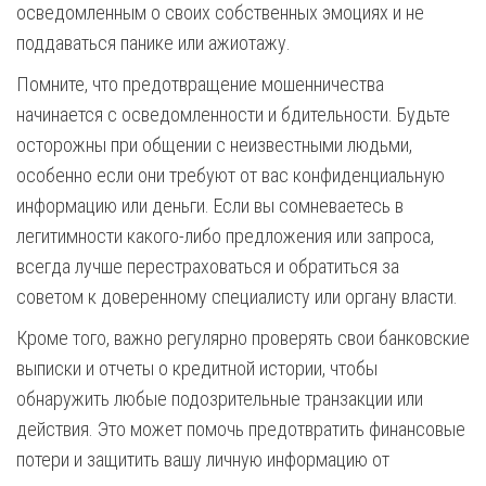
осведомленным о своих собственных эмоциях и не
поддаваться панике или ажиотажу.
Помните, что предотвращение мошенничества
начинается с осведомленности и бдительности. Будьте
осторожны при общении с неизвестными людьми,
особенно если они требуют от вас конфиденциальную
информацию или деньги. Если вы сомневаетесь в
легитимности какого-либо предложения или запроса,
всегда лучше перестраховаться и обратиться за
советом к доверенному специалисту или органу власти.
Кроме того, важно регулярно проверять свои банковские
выписки и отчеты о кредитной истории, чтобы
обнаружить любые подозрительные транзакции или
действия. Это может помочь предотвратить финансовые
потери и защитить вашу личную информацию от