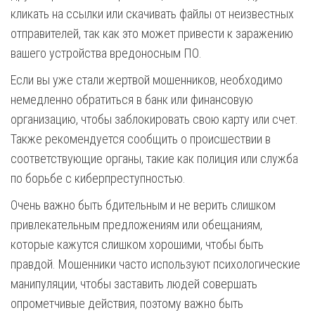
кликать на ссылки или скачивать файлы от неизвестных
отправителей, так как это может привести к заражению
вашего устройства вредоносным ПО.
Если вы уже стали жертвой мошенников, необходимо
немедленно обратиться в банк или финансовую
организацию, чтобы заблокировать свою карту или счет.
Также рекомендуется сообщить о происшествии в
соответствующие органы, такие как полиция или служба
по борьбе с киберпреступностью.
Очень важно быть бдительным и не верить слишком
привлекательным предложениям или обещаниям,
которые кажутся слишком хорошими, чтобы быть
правдой. Мошенники часто используют психологические
манипуляции, чтобы заставить людей совершать
опрометчивые действия, поэтому важно быть