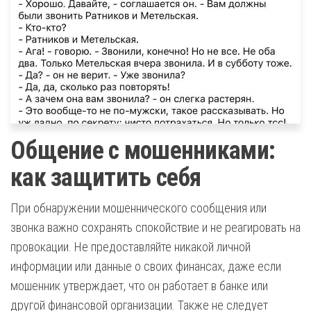
Общение с мошенниками:
как защитить себя
При обнаружении мошеннического сообщения или
звонка важно сохранять спокойствие и не реагировать на
провокации. Не предоставляйте никакой личной
информации или данные о своих финансах, даже если
мошенник утверждает, что он работает в банке или
другой финансовой организации. Также не следует