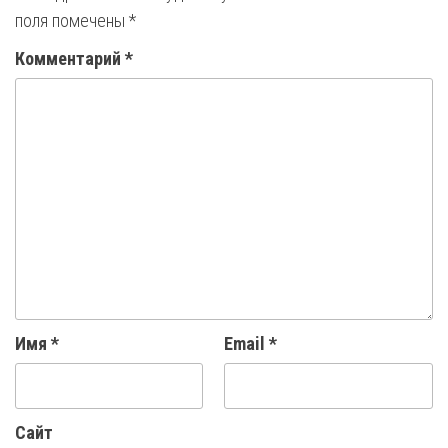
поля помечены
*
Комментарий
*
Имя
*
Email
*
Сайт