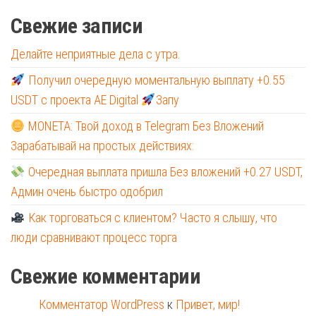
Свежие записи
Делайте неприятные дела с утра.
Получил очередную моментальную выплату +0.55
USDT с проекта AE Digital
Запу
MONETA: Твой доход в Telegram Без Вложений
Зарабатывай на простых действиях:
Очередная выплата пришла Без вложений +0.27 USDT,
Админ очень быстро одобрил
Как торговаться с клиентом? Часто я слышу, что
люди сравнивают процесс торга
Свежие комментарии
Комментатор WordPress
к
Привет, мир!