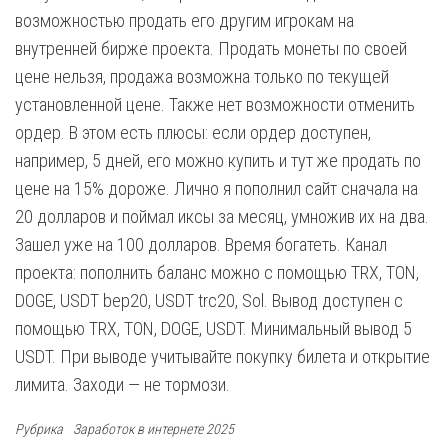
возможностью продать его другим игрокам на
внутренней бирже проекта. Продать монеты по своей
цене нельзя, продажа возможна только по текущей
установленной цене. Также нет возможности отменить
ордер. В этом есть плюсы: если ордер доступен,
например, 5 дней, его можно купить и тут же продать по
цене на 15% дороже. Лично я пополнил сайт сначала на
20 долларов и поймал иксы за месяц, умножив их на два.
Зашел уже на 100 долларов. Время богатеть. Канал
проекта: пополнить баланс можно с помощью TRX, TON,
DOGE, USDT bep20, USDT trc20, Sol. Вывод доступен с
помощью TRX, TON, DOGE, USDT. Минимальный вывод 5
USDT. При выводе учитывайте покупку билета и открытие
лимита. Заходи — не тормози.
Рубрика
Заработок в интернете 2025