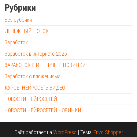
Рубрики
Без рубрики
ДЕНЕЖНЫЙ ПОТОК
Заработок
Заработок в интернете 2025
ЗАРАБОТОК В ИНТЕРНЕТЕ НОВИНКИ
Заработок с вложениями
КУРСЫ НЕЙРОСЕТЬ ВИДЕО
НОВОСТИ НЕЙРОСЕТЕЙ
НОВОСТИ НЕЙРОСЕТЕЙ НОВИНКИ
Сайт работает на
WordPress
|
Тема:
Envo Shopper