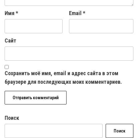
Имя
*
Email
*
Сайт
Сохранить моё имя, email и адрес сайта в этом
браузере для последующих моих комментариев.
Поиск
Поиск