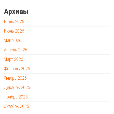
Архивы
Июль 2026
Июнь 2026
Май 2026
Апрель 2026
Март 2026
Февраль 2026
Январь 2026
Декабрь 2025
Ноябрь 2025
Октябрь 2025