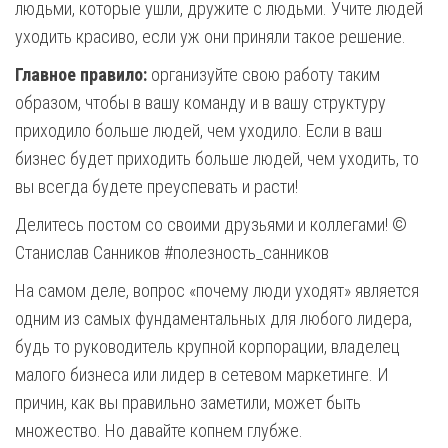
людьми, которые ушли, дружите с людьми. Учите людей
уходить красиво, если уж они приняли такое решение.
Главное правило:
организуйте свою работу таким
образом, чтобы в вашу команду и в вашу структуру
приходило больше людей, чем уходило. Если в ваш
бизнес будет приходить больше людей, чем уходить, то
вы всегда будете преуспевать и расти!
Делитесь постом со своими друзьями и коллегами! ©
Станислав Санников #полезность_санников
На самом деле, вопрос «почему люди уходят» является
одним из самых фундаментальных для любого лидера,
будь то руководитель крупной корпорации, владелец
малого бизнеса или лидер в сетевом маркетинге. И
причин, как вы правильно заметили, может быть
множество. Но давайте копнем глубже.