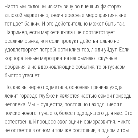
Часто мы склонны искать вину во внешних факторах:
«плохой маркетинг», «неинтересные мероприятия», «не
тот цвет банки». И это действительно может быть так.
Например, если маркетинг-план не соответствует
реалиям рынка, или если продукт действительно не
удовлетворяет потребности клиентов, люди уйдут. Если
корпоративные мероприятия напоминают скучные
собрания, а не вдохновляющие события, то энтузиазм
быстро угаснет.
Но, как вы верно подметили, основная причина ухода
лежит гораздо глубже и является частью самой природы
человека. Мы – существа, постоянно находящиеся в
поиске нового, лучшего, более подходящего для нас. Это
естественный процесс эволюции и саморазвития. Никто
не остается в одном и том же состоянии, в одном и том