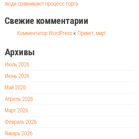
люди сравнивают процесс торга
Свежие комментарии
Комментатор WordPress
к
Привет, мир!
Архивы
Июль 2026
Июнь 2026
Май 2026
Апрель 2026
Март 2026
Февраль 2026
Январь 2026