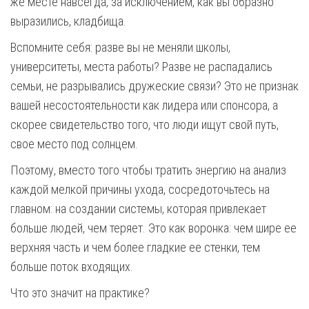
же месте навсегда, за исключением, как вы образно
выразились, кладбища.
Вспомните себя: разве вы не меняли школы,
университеты, места работы? Разве не распадались
семьи, не разрывались дружеские связи? Это не признак
вашей несостоятельности как лидера или спонсора, а
скорее свидетельство того, что люди ищут свой путь,
свое место под солнцем.
Поэтому, вместо того чтобы тратить энергию на анализ
каждой мелкой причины ухода, сосредоточьтесь на
главном: на создании системы, которая привлекает
больше людей, чем теряет. Это как воронка: чем шире ее
верхняя часть и чем более гладкие ее стенки, тем
больше поток входящих.
Что это значит на практике?