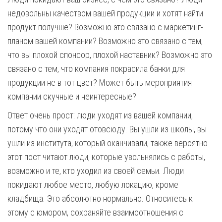
недовольны качеством вашей продукции и хотят найти
продукт получше? Возможно это связано с маркетинг-
планом вашей компании? Возможно это связано с тем,
что вы плохой спонсор, плохой наставник? Возможно это
связано с тем, что компания покрасила банки для
продукции не в тот цвет? Может быть мероприятия
компании скучные и неинтересные?
Ответ очень прост: люди уходят из вашей компании,
потому что они уходят отовсюду. Вы ушли из школы, вы
ушли из института, который оканчивали, также вероятно
этот пост читают люди, которые увольнялись с работы,
возможно и те, кто уходил из своей семьи. Люди
покидают любое место, любую локацию, кроме
кладбища. Это абсолютно нормально. Относитесь к
этому с юмором, сохраняйте взаимоотношения с