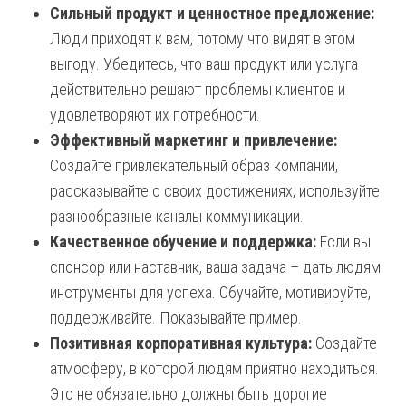
Сильный продукт и ценностное предложение:
Люди приходят к вам, потому что видят в этом
выгоду. Убедитесь, что ваш продукт или услуга
действительно решают проблемы клиентов и
удовлетворяют их потребности.
Эффективный маркетинг и привлечение:
Создайте привлекательный образ компании,
рассказывайте о своих достижениях, используйте
разнообразные каналы коммуникации.
Качественное обучение и поддержка:
Если вы
спонсор или наставник, ваша задача – дать людям
инструменты для успеха. Обучайте, мотивируйте,
поддерживайте. Показывайте пример.
Позитивная корпоративная культура:
Создайте
атмосферу, в которой людям приятно находиться.
Это не обязательно должны быть дорогие