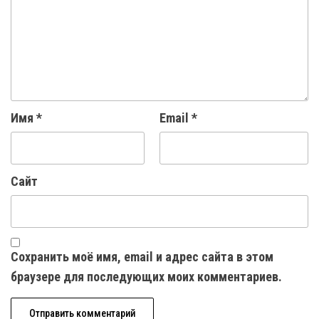
Имя
*
Email
*
Сайт
Сохранить моё имя, email и адрес сайта в этом
браузере для последующих моих комментариев.