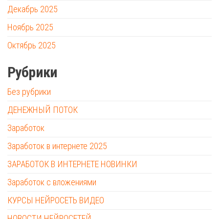
Декабрь 2025
Ноябрь 2025
Октябрь 2025
Рубрики
Без рубрики
ДЕНЕЖНЫЙ ПОТОК
Заработок
Заработок в интернете 2025
ЗАРАБОТОК В ИНТЕРНЕТЕ НОВИНКИ
Заработок с вложениями
КУРСЫ НЕЙРОСЕТЬ ВИДЕО
НОВОСТИ НЕЙРОСЕТЕЙ