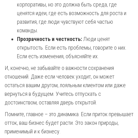
корпоративы, но это должна быть среда, где
ценятся идеи, где есть возможность для роста и
развития, где люди чувствуют себя частью
команды.
Прозрачность и честность:
Люди ценят
открытость. Если есть проблемы, говорите о них.
Если есть изменения, объясняйте их.
И, конечно, не забывайте о важности сохранения
отношений. Даже если человек уходит, он может
остаться вашим другом, лояльным клиентом или даже
вернуться в будущем. Учитесь отпускать с
достоинством, оставляя дверь открытой.
Помните, главное – это динамика. Если приток превышает
отток, ваш бизнес будет расти. Это закон природы,
применимый и к бизнесу.