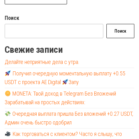
Поиск
Поиск
Свежие записи
Делайте неприятные дела с утра.
Получил очередную моментальную выплату +0.55
USDT с проекта AE Digital
Запу
MONETA: Твой доход в Telegram Без Вложений
Зарабатывай на простых действиях:
Очередная выплата пришла Без вложений +0.27 USDT,
Админ очень быстро одобрил
Как торговаться с клиентом? Часто я слышу, что