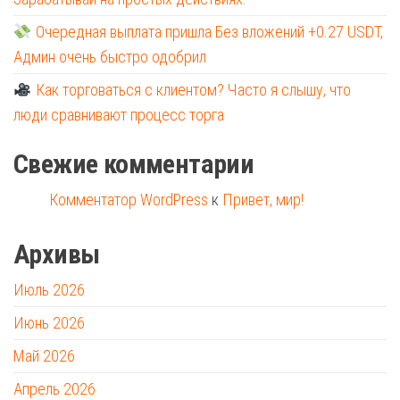
Очередная выплата пришла Без вложений +0.27 USDT,
Админ очень быстро одобрил
Как торговаться с клиентом? Часто я слышу, что
люди сравнивают процесс торга
Свежие комментарии
Комментатор WordPress
к
Привет, мир!
Архивы
Июль 2026
Июнь 2026
Май 2026
Апрель 2026