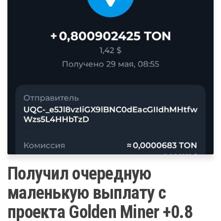
Получил очередную
маленькую выплату с
проекта Golden Miner +0.8