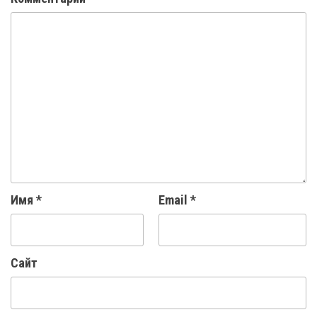
Имя
*
Email
*
Сайт