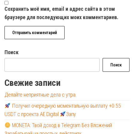
Сохранить моё имя, email и адрес сайта в этом
браузере для последующих моих комментариев.
Поиск
Поиск
Свежие записи
Делайте неприятные дела с утра.
Получил очередную моментальную выплату +0.55
USDT с проекта AE Digital
Запу
MONETA: Твой доход в Telegram Без Вложений
Зарабатывай на простых действиях: