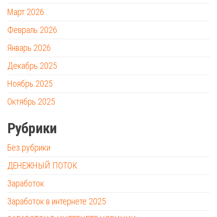
Март 2026
Февраль 2026
Январь 2026
Декабрь 2025
Ноябрь 2025
Октябрь 2025
Рубрики
Без рубрики
ДЕНЕЖНЫЙ ПОТОК
Заработок
Заработок в интернете 2025