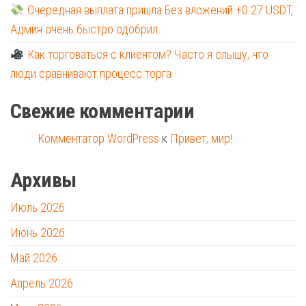
Очередная выплата пришла Без вложений +0.27 USDT,
Админ очень быстро одобрил
Как торговаться с клиентом? Часто я слышу, что
люди сравнивают процесс торга
Свежие комментарии
Комментатор WordPress
к
Привет, мир!
Архивы
Июль 2026
Июнь 2026
Май 2026
Апрель 2026