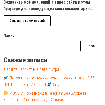
Сохранить моё имя, email и адрес сайта в этом
браузере для последующих моих комментариев.
Поиск
Поиск
Свежие записи
Делайте неприятные дела с утра.
Получил очередную моментальную выплату +0.55
USDT с проекта AE Digital
Запу
MONETA: Твой доход в Telegram Без Вложений
Зарабатывай на простых действиях: