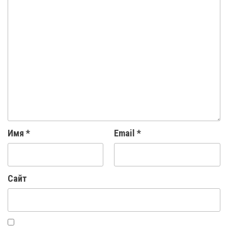
Имя
*
Email
*
Сайт