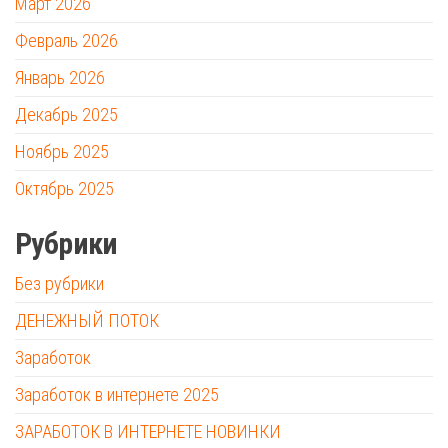
Март 2026
Февраль 2026
Январь 2026
Декабрь 2025
Ноябрь 2025
Октябрь 2025
Рубрики
Без рубрики
ДЕНЕЖНЫЙ ПОТОК
Заработок
Заработок в интернете 2025
ЗАРАБОТОК В ИНТЕРНЕТЕ НОВИНКИ