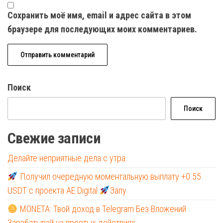
Сохранить моё имя, email и адрес сайта в этом
браузере для последующих моих комментариев.
Поиск
Поиск
Свежие записи
Делайте неприятные дела с утра.
Получил очередную моментальную выплату +0.55
USDT с проекта AE Digital
Запу
MONETA: Твой доход в Telegram Без Вложений
Зарабатывай на простых действиях: