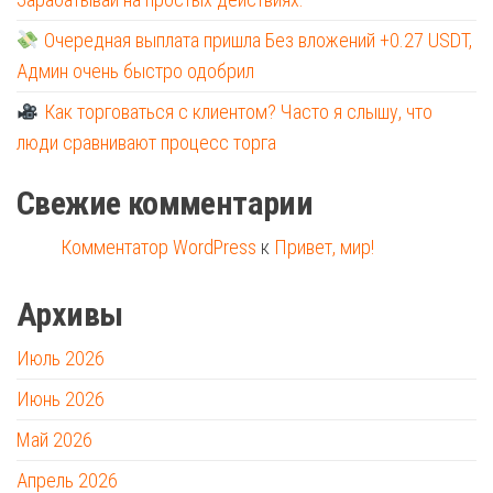
Очередная выплата пришла Без вложений +0.27 USDT,
Админ очень быстро одобрил
Как торговаться с клиентом? Часто я слышу, что
люди сравнивают процесс торга
Свежие комментарии
Комментатор WordPress
к
Привет, мир!
Архивы
Июль 2026
Июнь 2026
Май 2026
Апрель 2026