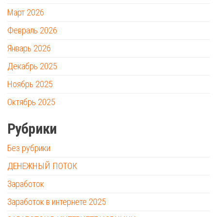
Март 2026
Февраль 2026
Январь 2026
Декабрь 2025
Ноябрь 2025
Октябрь 2025
Рубрики
Без рубрики
ДЕНЕЖНЫЙ ПОТОК
Заработок
Заработок в интернете 2025