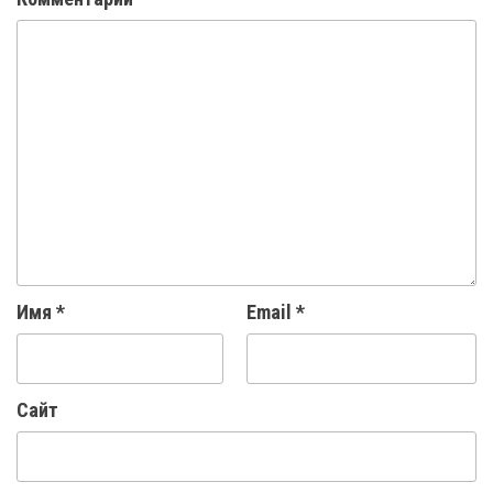
Имя
*
Email
*
Сайт