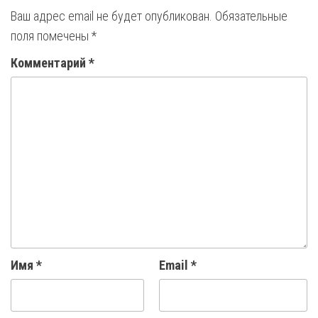
Ваш адрес email не будет опубликован.
Обязательные
поля помечены
*
Комментарий
*
Имя
*
Email
*