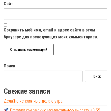
Сайт
Сохранить моё имя, email и адрес сайта в этом
браузере для последующих моих комментариев.
Поиск
Поиск
Свежие записи
Делайте неприятные дела с утра.
Получил очередную моментальную выплату +0.55