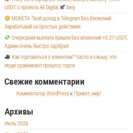
USDT с проекта AE Digital
Запу
MONETA: Твой доход в Telegram Без Вложений
Зарабатывай на простых действиях:
Очередная выплата пришла Без вложений +0.27 USDT,
Админ очень быстро одобрил
Как торговаться с клиентом? Часто я слышу, что
люди сравнивают процесс торга
Свежие комментарии
Комментатор WordPress
к
Привет, мир!
Архивы
Июль 2026