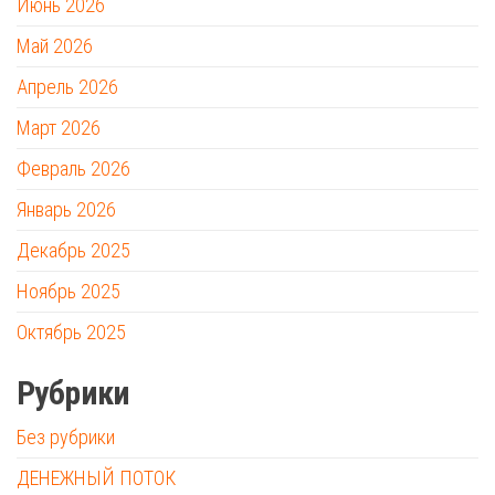
Июнь 2026
Май 2026
Апрель 2026
Март 2026
Февраль 2026
Январь 2026
Декабрь 2025
Ноябрь 2025
Октябрь 2025
Рубрики
Без рубрики
ДЕНЕЖНЫЙ ПОТОК