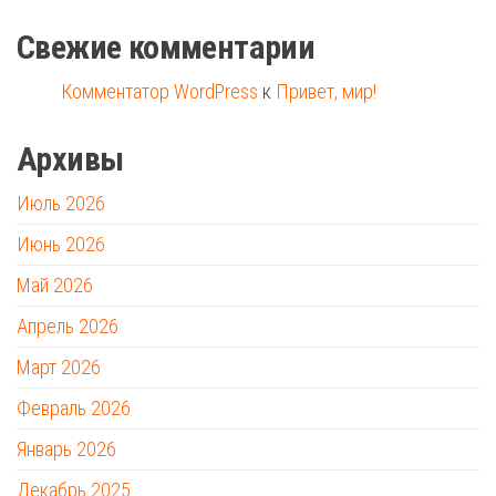
Свежие комментарии
Комментатор WordPress
к
Привет, мир!
Архивы
Июль 2026
Июнь 2026
Май 2026
Апрель 2026
Март 2026
Февраль 2026
Январь 2026
Декабрь 2025