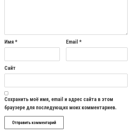
Имя
*
Email
*
Сайт
Сохранить моё имя, email и адрес сайта в этом
браузере для последующих моих комментариев.