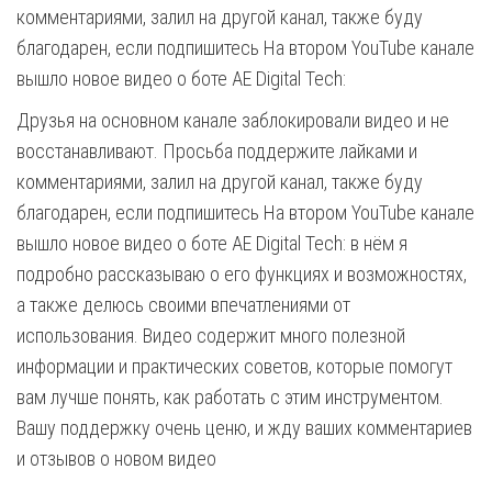
комментариями, залил на другой канал, также буду
благодарен, если подпишитесь На втором YouTube канале
вышло новое видео о боте AE Digital Tech:
Друзья на основном канале заблокировали видео и не
восстанавливают. Просьба поддержите лайками и
комментариями, залил на другой канал, также буду
благодарен, если подпишитесь На втором YouTube канале
вышло новое видео о боте AE Digital Tech: в нём я
подробно рассказываю о его функциях и возможностях,
а также делюсь своими впечатлениями от
использования. Видео содержит много полезной
информации и практических советов, которые помогут
вам лучше понять, как работать с этим инструментом.
Вашу поддержку очень ценю, и жду ваших комментариев
и отзывов о новом видео