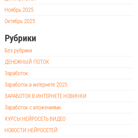
Ноябрь 2025
Октябрь 2025
Рубрики
Без рубрики
ДЕНЕЖНЫЙ ПОТОК
Заработок
Заработок в интернете 2025
ЗАРАБОТОК В ИНТЕРНЕТЕ НОВИНКИ
Заработок с вложениями
КУРСЫ НЕЙРОСЕТЬ ВИДЕО
НОВОСТИ НЕЙРОСЕТЕЙ