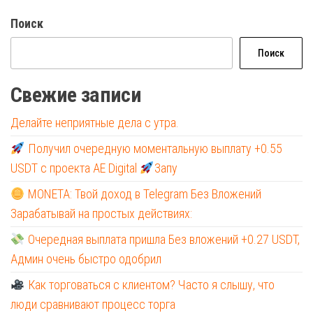
Поиск
Поиск
Свежие записи
Делайте неприятные дела с утра.
Получил очередную моментальную выплату +0.55
USDT с проекта AE Digital
Запу
MONETA: Твой доход в Telegram Без Вложений
Зарабатывай на простых действиях:
Очередная выплата пришла Без вложений +0.27 USDT,
Админ очень быстро одобрил
Как торговаться с клиентом? Часто я слышу, что
люди сравнивают процесс торга