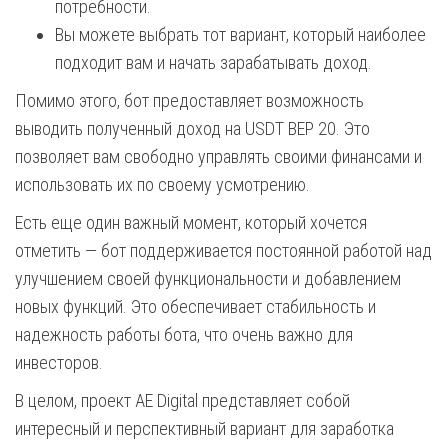
потребности.
Вы можете выбрать тот вариант, который наиболее
подходит вам и начать зарабатывать доход.
Помимо этого, бот предоставляет возможность
выводить полученный доход на USDT BEP 20. Это
позволяет вам свободно управлять своими финансами и
использовать их по своему усмотрению.
Есть еще один важный момент, который хочется
отметить — бот поддерживается постоянной работой над
улучшением своей функциональности и добавлением
новых функций. Это обеспечивает стабильность и
надежность работы бота, что очень важно для
инвесторов.
В целом, проект AE Digital представляет собой
интересный и перспективный вариант для заработка