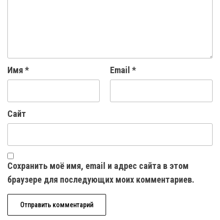
Имя
*
Email
*
Сайт
Сохранить моё имя, email и адрес сайта в этом
браузере для последующих моих комментариев.