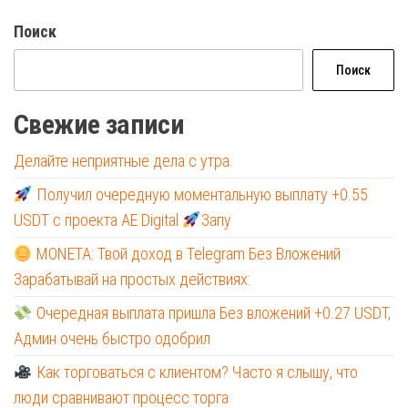
Поиск
Поиск
Свежие записи
Делайте неприятные дела с утра.
Получил очередную моментальную выплату +0.55
USDT с проекта AE Digital
Запу
MONETA: Твой доход в Telegram Без Вложений
Зарабатывай на простых действиях:
Очередная выплата пришла Без вложений +0.27 USDT,
Админ очень быстро одобрил
Как торговаться с клиентом? Часто я слышу, что
люди сравнивают процесс торга