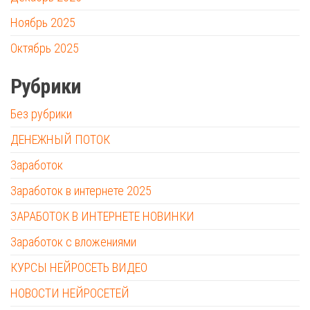
Ноябрь 2025
Октябрь 2025
Рубрики
Без рубрики
ДЕНЕЖНЫЙ ПОТОК
Заработок
Заработок в интернете 2025
ЗАРАБОТОК В ИНТЕРНЕТЕ НОВИНКИ
Заработок с вложениями
КУРСЫ НЕЙРОСЕТЬ ВИДЕО
НОВОСТИ НЕЙРОСЕТЕЙ