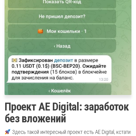
Проект AE Digital: заработок
без вложений
Здесь такой интересный проект есть AE Digital, кстати