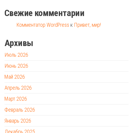
Свежие комментарии
Комментатор WordPress
к
Привет, мир!
Архивы
Июль 2026
Июнь 2026
Май 2026
Апрель 2026
Март 2026
Февраль 2026
Январь 2026
Декабрь 2025