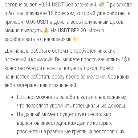
сегодня вывел +0.11 USDT без вложений.
При заходе
в бот вы получаете 1$ бонусом, который уже работает и
приносит 0.05 USDT в день, а весь полученный доход
можно выводить
На USDT BEP 20. Можно
зарабатывать и с вложениями
Для начала работы с ботом не требуется никаких
вложений и комиссий. Вы можете просто зачислить 1$ в
качестве бонуса и начать получать доход. Бонус
начинается работать сразу после зачисления, без каких-
либо задержек или ограничений.
Есть возможность зарабатывать и с вложениями,
что позволяет увеличить потенциальные доходы.
На данный момент существует несколько
вариантов инвестиций, каждый из которых
рассчитан на различные группы инвесторов и их