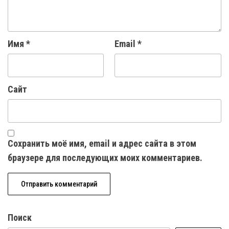
Имя
*
Email
*
Сайт
Сохранить моё имя, email и адрес сайта в этом
браузере для последующих моих комментариев.
Поиск