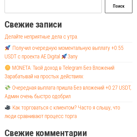
Поиск
Свежие записи
Делайте неприятные дела с утра.
Получил очередную моментальную выплату +0.55
USDT с проекта AE Digital
Запу
MONETA: Твой доход в Telegram Без Вложений
Зарабатывай на простых действиях:
Очередная выплата пришла Без вложений +0.27 USDT,
Админ очень быстро одобрил
Как торговаться с клиентом? Часто я слышу, что
люди сравнивают процесс торга
Свежие комментарии