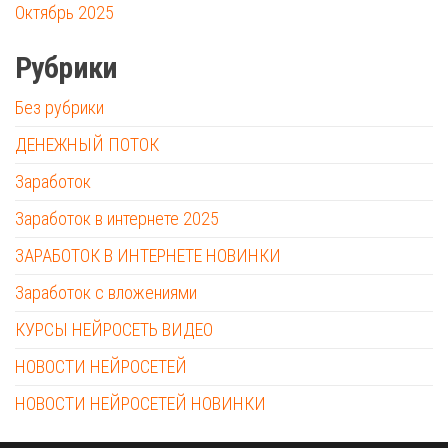
Октябрь 2025
Рубрики
Без рубрики
ДЕНЕЖНЫЙ ПОТОК
Заработок
Заработок в интернете 2025
ЗАРАБОТОК В ИНТЕРНЕТЕ НОВИНКИ
Заработок с вложениями
КУРСЫ НЕЙРОСЕТЬ ВИДЕО
НОВОСТИ НЕЙРОСЕТЕЙ
НОВОСТИ НЕЙРОСЕТЕЙ НОВИНКИ