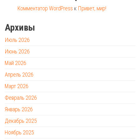
Комментатор WordPress
к
Привет, мир!
Архивы
Июль 2026
Июнь 2026
Май 2026
Апрель 2026
Март 2026
Февраль 2026
Январь 2026
Декабрь 2025
Ноябрь 2025